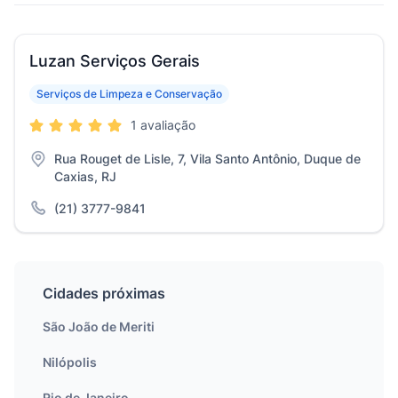
Luzan Serviços Gerais
Serviços de Limpeza e Conservação
1 avaliação
Rua Rouget de Lisle, 7, Vila Santo Antônio, Duque de
Caxias, RJ
(21) 3777-9841
Cidades próximas
São João de Meriti
Nilópolis
Rio de Janeiro