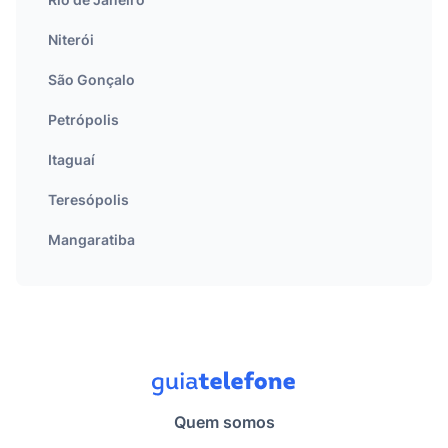
Niterói
São Gonçalo
Petrópolis
Itaguaí
Teresópolis
Mangaratiba
Quem somos