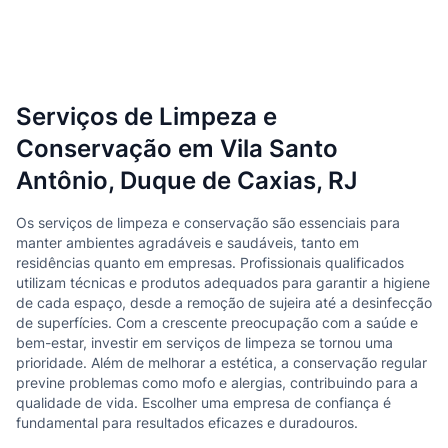
Serviços de Limpeza e
Conservação em Vila Santo
Antônio, Duque de Caxias, RJ
Os serviços de limpeza e conservação são essenciais para
manter ambientes agradáveis e saudáveis, tanto em
residências quanto em empresas. Profissionais qualificados
utilizam técnicas e produtos adequados para garantir a higiene
de cada espaço, desde a remoção de sujeira até a desinfecção
de superfícies. Com a crescente preocupação com a saúde e
bem-estar, investir em serviços de limpeza se tornou uma
prioridade. Além de melhorar a estética, a conservação regular
previne problemas como mofo e alergias, contribuindo para a
qualidade de vida. Escolher uma empresa de confiança é
fundamental para resultados eficazes e duradouros.