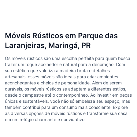
Móveis Rústicos em Parque das
Laranjeiras, Maringá, PR
Os móveis rústicos são uma escolha perfeita para quem busca
trazer um toque acolhedor e natural para a decoração. Com
sua estética que valoriza a madeira bruta e detalhes
artesanais, esses móveis são ideais para criar ambientes
aconchegantes e cheios de personalidade. Além de serem
duráveis, os móveis rústicos se adaptam a diferentes estilos,
desde o campestre até o contemporâneo. Ao investir em peças
únicas e sustentáveis, você não só embeleza seu espaço, mas
também contribui para um consumo mais consciente. Explore
as diversas opções de móveis rústicos e transforme sua casa
em um refúgio charmante e convidativo.