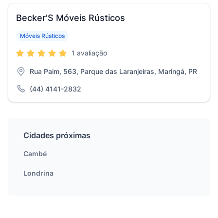
Becker'S Móveis Rústicos
Móveis Rústicos
1 avaliação
Rua Paim, 563, Parque das Laranjeiras, Maringá, PR
(44) 4141-2832
Cidades próximas
Cambé
Londrina