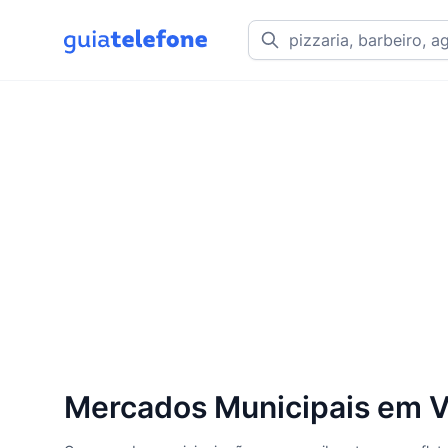
Mercados Municipais em Vi