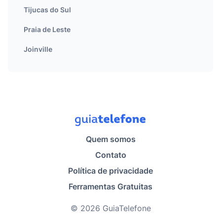
Tijucas do Sul
Praia de Leste
Joinville
Quem somos
Contato
Política de privacidade
Ferramentas Gratuitas
© 2026 GuiaTelefone