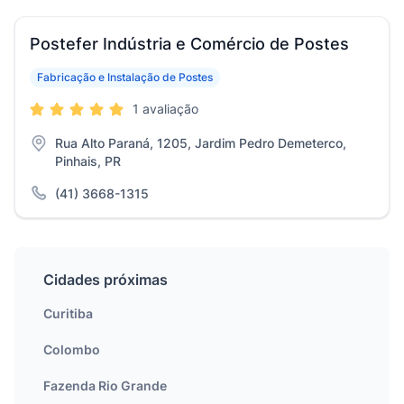
Postefer Indústria e Comércio de Postes
Fabricação e Instalação de Postes
1 avaliação
Rua Alto Paraná, 1205, Jardim Pedro Demeterco,
Pinhais, PR
(41) 3668-1315
Cidades próximas
Curitiba
Colombo
Fazenda Rio Grande