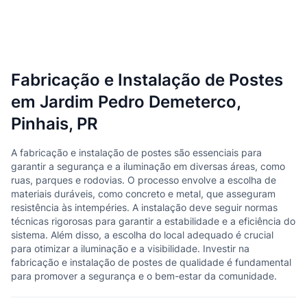
Fabricação e Instalação de Postes
em Jardim Pedro Demeterco,
Pinhais, PR
A fabricação e instalação de postes são essenciais para
garantir a segurança e a iluminação em diversas áreas, como
ruas, parques e rodovias. O processo envolve a escolha de
materiais duráveis, como concreto e metal, que asseguram
resistência às intempéries. A instalação deve seguir normas
técnicas rigorosas para garantir a estabilidade e a eficiência do
sistema. Além disso, a escolha do local adequado é crucial
para otimizar a iluminação e a visibilidade. Investir na
fabricação e instalação de postes de qualidade é fundamental
para promover a segurança e o bem-estar da comunidade.