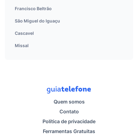
Francisco Beltrão
São Miguel do Iguaçu
Cascavel
Missal
Quem somos
Contato
Política de privacidade
Ferramentas Gratuitas