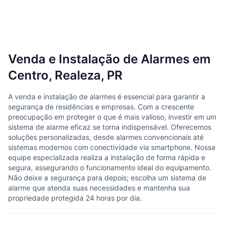
Venda e Instalação de Alarmes em
Centro, Realeza, PR
A venda e instalação de alarmes é essencial para garantir a
segurança de residências e empresas. Com a crescente
preocupação em proteger o que é mais valioso, investir em um
sistema de alarme eficaz se torna indispensável. Oferecemos
soluções personalizadas, desde alarmes convencionais até
sistemas modernos com conectividade via smartphone. Nossa
equipe especializada realiza a instalação de forma rápida e
segura, assegurando o funcionamento ideal do equipamento.
Não deixe a segurança para depois; escolha um sistema de
alarme que atenda suas necessidades e mantenha sua
propriedade protegida 24 horas por dia.