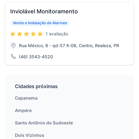
Inviolável Monitoramento
Venda e Instalação de Alarmes
1 avaliação
Rua México, 8 - qd-57 lt-08, Centro, Realeza, PR
(46) 3543-4520
Cidades próximas
Capanema
Ampére
Santo Antônio do Sudoeste
Dois Vizinhos