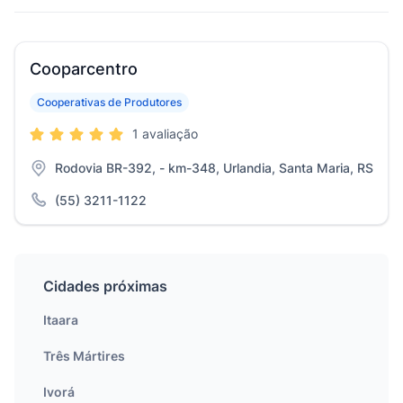
Cooparcentro
Cooperativas de Produtores
1 avaliação
Rodovia BR-392, - km-348, Urlandia, Santa Maria, RS
(55) 3211-1122
Cidades próximas
Itaara
Três Mártires
Ivorá