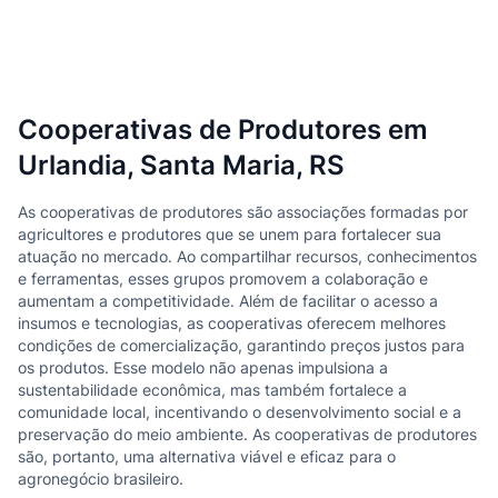
Cooperativas de Produtores em
Urlandia, Santa Maria, RS
As cooperativas de produtores são associações formadas por
agricultores e produtores que se unem para fortalecer sua
atuação no mercado. Ao compartilhar recursos, conhecimentos
e ferramentas, esses grupos promovem a colaboração e
aumentam a competitividade. Além de facilitar o acesso a
insumos e tecnologias, as cooperativas oferecem melhores
condições de comercialização, garantindo preços justos para
os produtos. Esse modelo não apenas impulsiona a
sustentabilidade econômica, mas também fortalece a
comunidade local, incentivando o desenvolvimento social e a
preservação do meio ambiente. As cooperativas de produtores
são, portanto, uma alternativa viável e eficaz para o
agronegócio brasileiro.