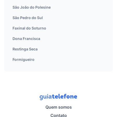
São João do Polesine
São Pedro do Sul
Faxinal do Soturno
Dona Francisca
Restinga Seca
Formigueiro
Quem somos
Contato