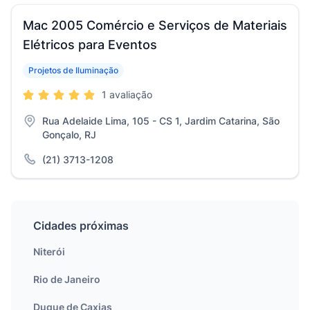
Mac 2005 Comércio e Serviços de Materiais
Elétricos para Eventos
Projetos de Iluminação
1 avaliação
Rua Adelaide Lima, 105 - CS 1, Jardim Catarina, São
Gonçalo, RJ
(21) 3713-1208
Cidades próximas
Niterói
Rio de Janeiro
Duque de Caxias