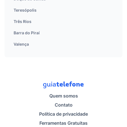
Teresópolis
Três Rios
Barra do Piraí
Valença
Quem somos
Contato
Política de privacidade
Ferramentas Gratuitas