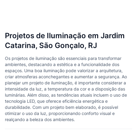
Projetos de Iluminação em Jardim
Catarina, São Gonçalo, RJ
Os projetos de iluminação são essenciais para transformar
ambientes, destacando a estética e a funcionalidade dos
espaços. Uma boa iluminação pode valorizar a arquitetura,
criar atmosferas aconchegantes e aumentar a segurança. Ao
planejar um projeto de iluminação, é importante considerar a
intensidade da luz, a temperatura da cor e a disposição das
luminárias. Além disso, as tendências atuais incluem o uso de
tecnologia LED, que oferece eficiência energética e
durabilidade. Com um projeto bem elaborado, é possível
otimizar o uso da luz, proporcionando conforto visual e
realçando a beleza dos ambientes.