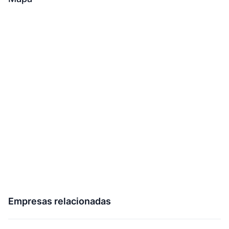
Empresas relacionadas