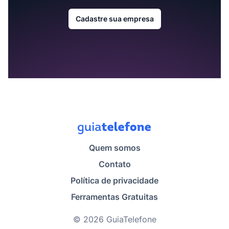
Cadastre sua empresa
Quem somos
Contato
Política de privacidade
Ferramentas Gratuitas
© 2026 GuiaTelefone