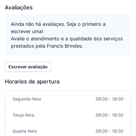
Avaliações
Ainda não há avaliaçes. Seja o primeiro a
escrever uma!
Avalie o atendimento e a qualidade dos serviços
prestados pela Francis Brindes.
Escrever avaliação
Horarios de apertura
Segunda-feira
08:00 - 18:00
Terça-feira
08:00 - 18:00
Quarta-feira
08:00 - 18:00