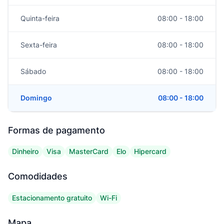
Quinta-feira
08:00 - 18:00
Sexta-feira
08:00 - 18:00
Sábado
08:00 - 18:00
Domingo
08:00 - 18:00
Formas de pagamento
Dinheiro
Visa
MasterCard
Elo
Hipercard
Comodidades
Estacionamento gratuito
Wi-Fi
Mapa