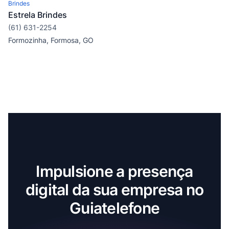
Brindes
Estrela Brindes
(61) 631-2254
Formozinha, Formosa, GO
Impulsione a presença
digital da sua empresa no
Guiatelefone