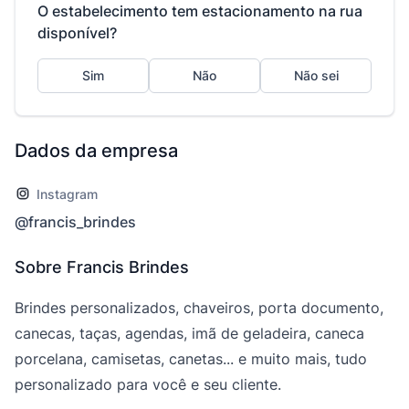
O estabelecimento tem estacionamento na rua
disponível?
Sim
Não
Não sei
Dados da empresa
Instagram
@francis_brindes
Sobre Francis Brindes
Brindes personalizados, chaveiros, porta documento,
canecas, taças, agendas, imã de geladeira, caneca
porcelana, camisetas, canetas... e muito mais, tudo
personalizado para você e seu cliente.