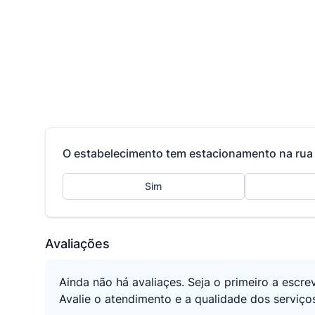
O estabelecimento tem estacionamento na rua 
Sim
Avaliações
Ainda não há avaliaçes. Seja o primeiro a escre
Avalie o atendimento e a qualidade dos serviço