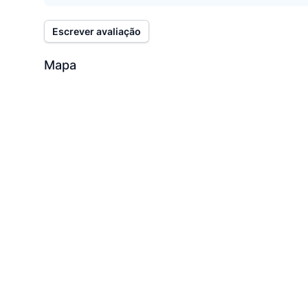
Escrever avaliação
Mapa