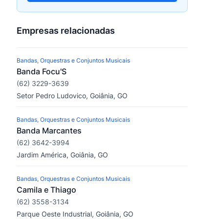
Empresas relacionadas
Bandas, Orquestras e Conjuntos Musicais
Banda Focu'S
(62) 3229-3639
Setor Pedro Ludovico, Goiânia, GO
Bandas, Orquestras e Conjuntos Musicais
Banda Marcantes
(62) 3642-3994
Jardim América, Goiânia, GO
Bandas, Orquestras e Conjuntos Musicais
Camila e Thiago
(62) 3558-3134
Parque Oeste Industrial, Goiânia, GO