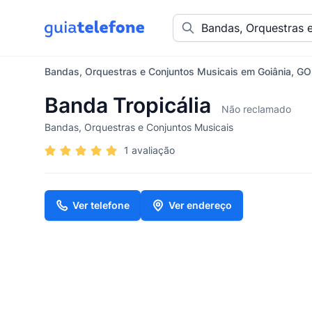
Bandas, Orquestras e Conjuntos Musicais em Goiânia, GO
Banda Tropicália
Não reclamado
Bandas, Orquestras e Conjuntos Musicais
1 avaliação
Ver telefone
Ver endereço