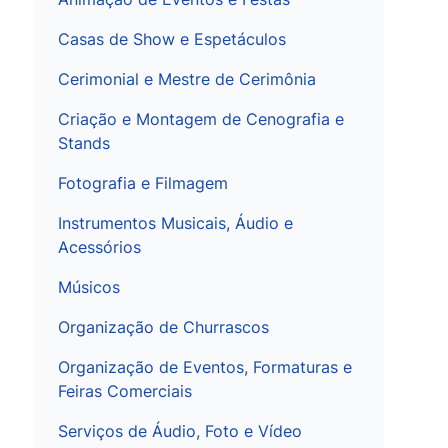
Casas de Show e Espetáculos
Cerimonial e Mestre de Cerimônia
Criação e Montagem de Cenografia e
Stands
Fotografia e Filmagem
Instrumentos Musicais, Áudio e
Acessórios
Músicos
Organização de Churrascos
Organização de Eventos, Formaturas e
Feiras Comerciais
Serviços de Áudio, Foto e Vídeo