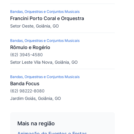
Bandas, Orquestras e Conjuntos Musicais
Francini Porto Coral e Orquestra
Setor Oeste, Goiânia, GO
Bandas, Orquestras e Conjuntos Musicais
Rômulo e Rogério
(62) 3945-4580
Setor Leste Vila Nova, Goiânia, GO
Bandas, Orquestras e Conjuntos Musicais
Banda Focus
(62) 98222-8080
Jardim Goiás, Goiânia, GO
Mais na região
Animação de Eventos e Festas