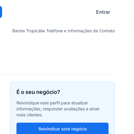
Entrar
ocurar
Banda Tropicália Telefone e Informações de Contato
É o seu negócio?
Reivindique este perfil para atualizar
informações, responder avaliações e atrair
mais clientes.
Reivindicar este negócio