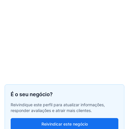
É o seu negócio?
Reivindique este perfil para atualizar informações,
responder avaliações e atrair mais clientes.
Reivindicar este negócio