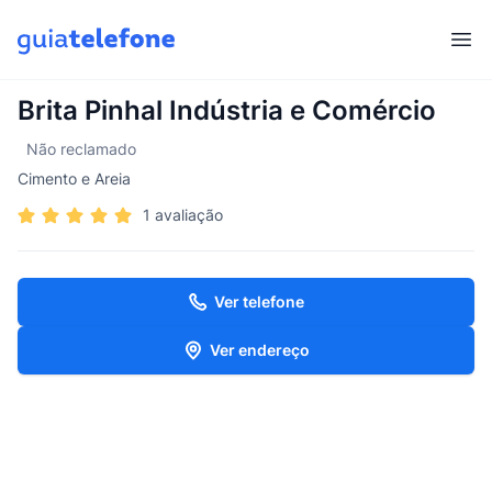
Abr
Brita Pinhal Indústria e Comércio
Não reclamado
Cimento e Areia
1 avaliação
Ver telefone
Ver endereço