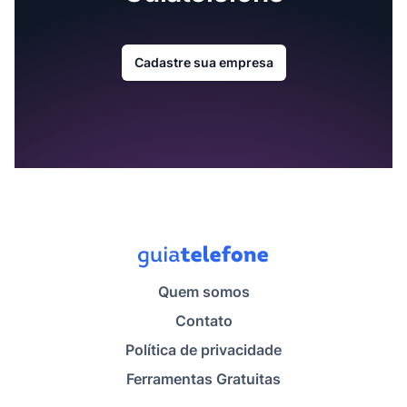
Cadastre sua empresa
Quem somos
Contato
Política de privacidade
Ferramentas Gratuitas