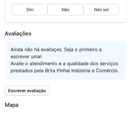
Sim
Não
Não sei
Avaliações
Ainda não há avaliaçes. Seja o primeiro a
escrever uma!
Avalie o atendimento e a qualidade dos serviços
prestados pela Brita Pinhal Indústria e Comércio.
Escrever avaliação
Mapa