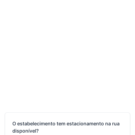
O estabelecimento tem estacionamento na rua
disponível?