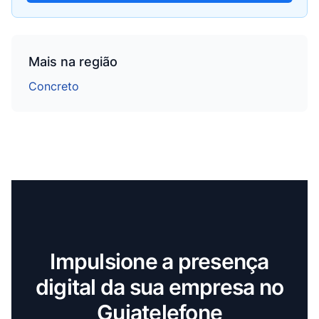
Mais na região
Concreto
Impulsione a presença
digital da sua empresa no
Guiatelefone