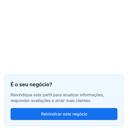
É o seu negócio?
Reivindique este perfil para atualizar informações,
responder avaliações e atrair mais clientes.
Reivindicar este negócio