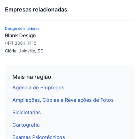
Empresas relacionadas
Design de Interiores
Blank Design
(47) 3081-1715
Glória, Joinville, SC
Mais na região
Agência de Empregos
Ampliações, Cópias e Revelações de Fotos
Bicicletarias
Cartografia
Exames Psicotécnicos