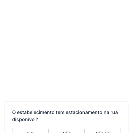
O estabelecimento tem estacionamento na rua
disponível?