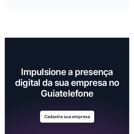
Impulsione a presença
digital da sua empresa no
Guiatelefone
Cadastre sua empresa