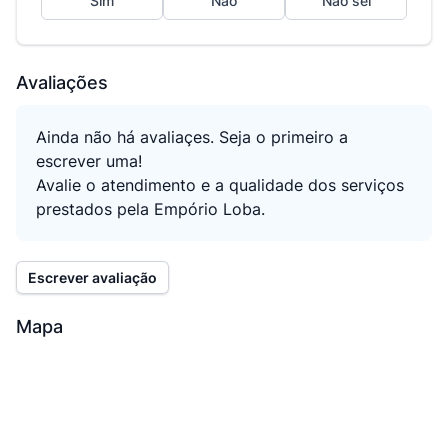
Sim
Não
Não sei
Avaliações
Ainda não há avaliaçes. Seja o primeiro a
escrever uma!
Avalie o atendimento e a qualidade dos serviços
prestados pela Empório Loba.
Escrever avaliação
Mapa