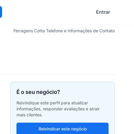
Entrar
ocurar
Ferragens Cotta Telefone e Informações de Contato
É o seu negócio?
Reivindique este perfil para atualizar
informações, responder avaliações e atrair
mais clientes.
Reivindicar este negócio