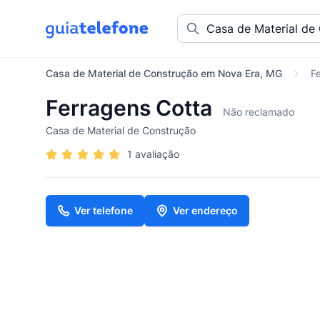
Casa de Material de Construção em Nova Era, MG
F
Ferragens Cotta
Não reclamado
Casa de Material de Construção
1 avaliação
Ver telefone
Ver endereço