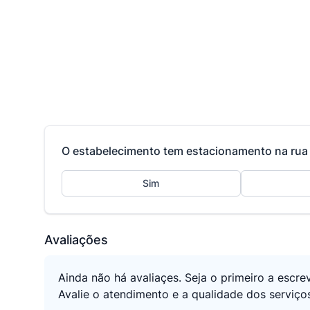
O estabelecimento tem estacionamento na rua 
Sim
Avaliações
Ainda não há avaliaçes. Seja o primeiro a escre
Avalie o atendimento e a qualidade dos serviço