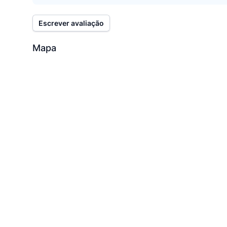
Escrever avaliação
Mapa