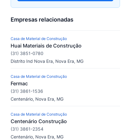
Empresas relacionadas
Casa de Material de Construção
Huai Materiais de Construção
(31) 3851-0780
Distrito Ind Nova Era, Nova Era, MG
Casa de Material de Construção
Fermac
(31) 3861-1536
Centenário, Nova Era, MG
Casa de Material de Construção
Centenário Construção
(31) 3861-2354
Centenário, Nova Era, MG