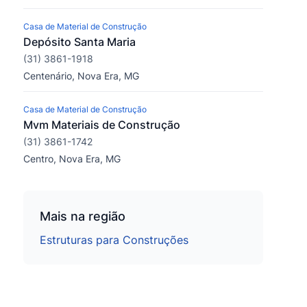
Casa de Material de Construção
Depósito Santa Maria
(31) 3861-1918
Centenário, Nova Era, MG
Casa de Material de Construção
Mvm Materiais de Construção
(31) 3861-1742
Centro, Nova Era, MG
Mais na região
Estruturas para Construções