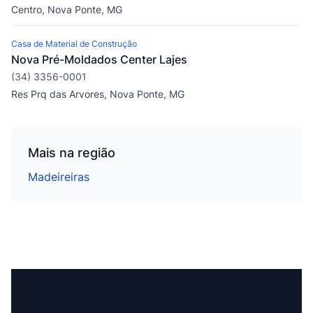
Centro, Nova Ponte, MG
Casa de Material de Construção
Nova Pré-Moldados Center Lajes
(34) 3356-0001
Res Prq das Arvores, Nova Ponte, MG
Mais na região
Madeireiras