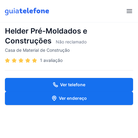
Abr
Helder Pré-Moldados e
Construções
Não reclamado
Casa de Material de Construção
1 avaliação
Ver telefone
Ver endereço