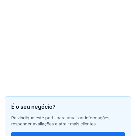
É o seu negócio?
Reivindique este perfil para atualizar informações,
responder avaliações e atrair mais clientes.