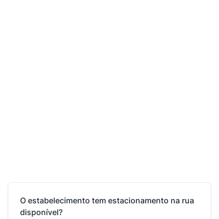
O estabelecimento tem estacionamento na rua
disponível?