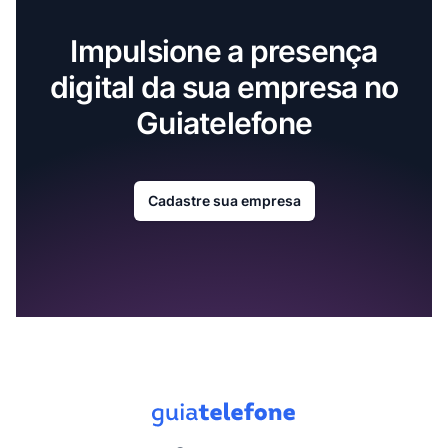
Impulsione a presença
digital da sua empresa no
Guiatelefone
Cadastre sua empresa