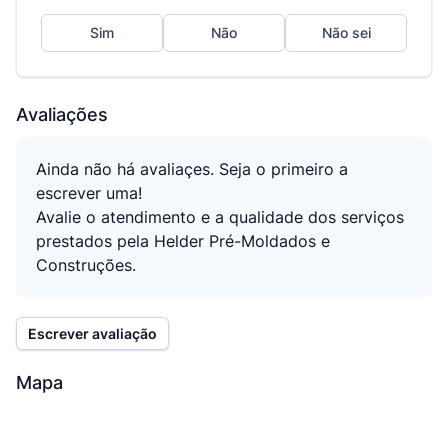
Sim
Não
Não sei
Avaliações
Ainda não há avaliaçes. Seja o primeiro a
escrever uma!
Avalie o atendimento e a qualidade dos serviços
prestados pela Helder Pré-Moldados e
Construções.
Escrever avaliação
Mapa