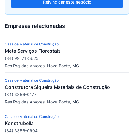
Reivindicar este negócio
Empresas relacionadas
Casa de Material de Construção
Meta Serviços Florestais
(34) 99171-5625
Res Prq das Arvores, Nova Ponte, MG
Casa de Material de Construção
Construtora Siqueira Materiais de Construção
(34) 3356-0177
Res Prq das Arvores, Nova Ponte, MG
Casa de Material de Construção
Konstrubella
(34) 3356-0904