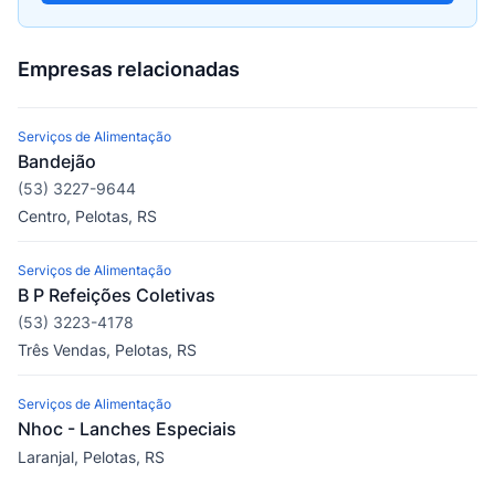
Empresas relacionadas
Serviços de Alimentação
Bandejão
(53) 3227-9644
Centro, Pelotas, RS
Serviços de Alimentação
B P Refeições Coletivas
(53) 3223-4178
Três Vendas, Pelotas, RS
Serviços de Alimentação
Nhoc - Lanches Especiais
Laranjal, Pelotas, RS