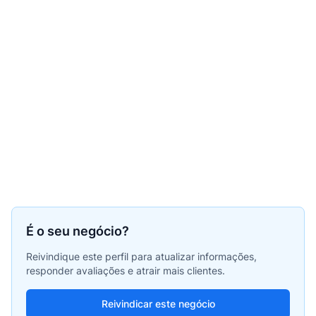
É o seu negócio?
Reivindique este perfil para atualizar informações,
responder avaliações e atrair mais clientes.
Reivindicar este negócio