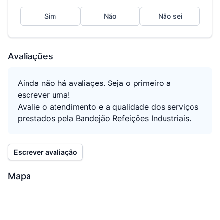
Sim
Não
Não sei
Avaliações
Ainda não há avaliaçes. Seja o primeiro a
escrever uma!
Avalie o atendimento e a qualidade dos serviços
prestados pela Bandejão Refeições Industriais.
Escrever avaliação
Mapa