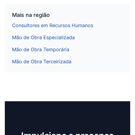
Mais na região
Consultores em Recursos Humanos
Mão de Obra Especializada
Mão de Obra Temporária
Mão de Obra Terceirizada