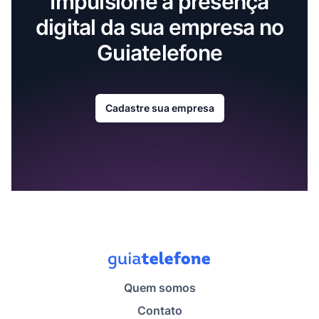
Impulsione a presença
digital da sua empresa no
Guiatelefone
Cadastre sua empresa
Quem somos
Contato