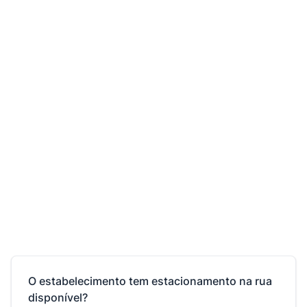
O estabelecimento tem estacionamento na rua
disponível?