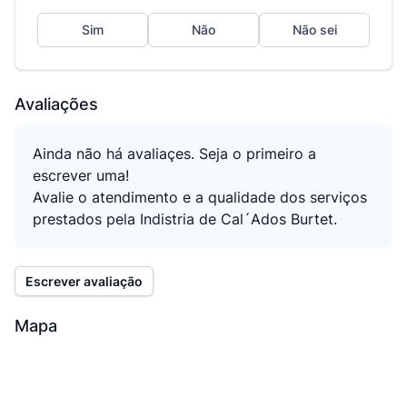
Sim
Não
Não sei
Avaliações
Ainda não há avaliaçes. Seja o primeiro a
escrever uma!
Avalie o atendimento e a qualidade dos serviços
prestados pela Indistria de Cal´Ados Burtet.
Escrever avaliação
Mapa