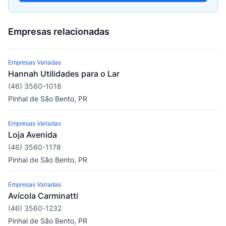
Empresas relacionadas
Empresas Variadas
Hannah Utilidades para o Lar
(46) 3560-1018
Pinhal de São Bento, PR
Empresas Variadas
Loja Avenida
(46) 3560-1178
Pinhal de São Bento, PR
Empresas Variadas
Avícola Carminatti
(46) 3560-1232
Pinhal de São Bento, PR