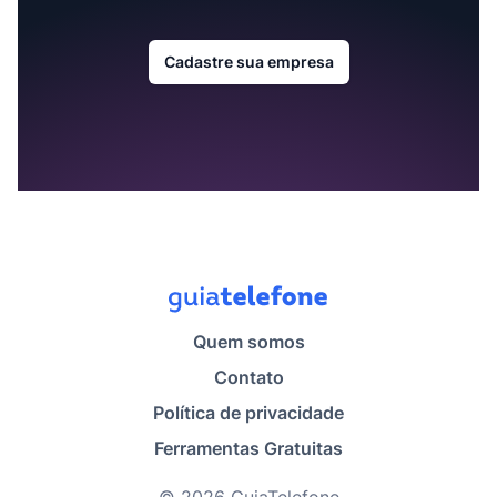
Cadastre sua empresa
Quem somos
Contato
Política de privacidade
Ferramentas Gratuitas