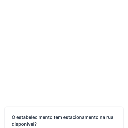
O estabelecimento tem estacionamento na rua
disponível?