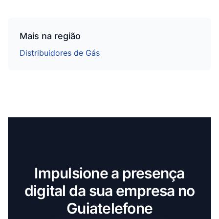
Mais na região
Distribuidores de Gás
Impulsione a presença
digital da sua empresa no
Guiatelefone