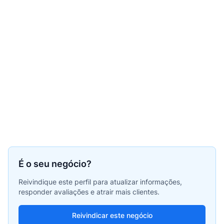
É o seu negócio?
Reivindique este perfil para atualizar informações,
responder avaliações e atrair mais clientes.
Reivindicar este negócio