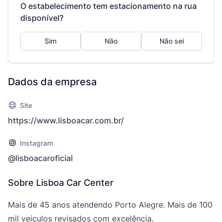
O estabelecimento tem estacionamento na rua
disponível?
Sim
Não
Não sei
Dados da empresa
Site
https://www.lisboacar.com.br/
Instagram
@lisboacaroficial
Sobre Lisboa Car Center
Mais de 45 anos atendendo Porto Alegre. Mais de 100
mil veículos revisados com excelência.