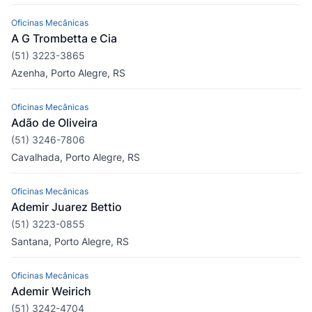
Oficinas Mecânicas
A G Trombetta e Cia
(51) 3223-3865
Azenha, Porto Alegre, RS
Oficinas Mecânicas
Adão de Oliveira
(51) 3246-7806
Cavalhada, Porto Alegre, RS
Oficinas Mecânicas
Ademir Juarez Bettio
(51) 3223-0855
Santana, Porto Alegre, RS
Oficinas Mecânicas
Ademir Weirich
(51) 3242-4704