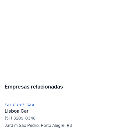
Empresas relacionadas
Funilaria e Pintura
Lisboa Car
(51) 3209-0348
Jardim São Pedro, Porto Alegre, RS