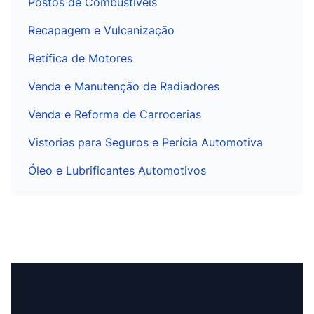
Postos de Combustíveis
Recapagem e Vulcanização
Retífica de Motores
Venda e Manutenção de Radiadores
Venda e Reforma de Carrocerias
Vistorias para Seguros e Perícia Automotiva
Óleo e Lubrificantes Automotivos