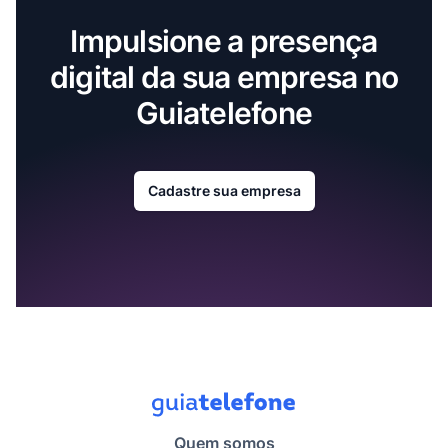
Impulsione a presença
digital da sua empresa no
Guiatelefone
Cadastre sua empresa
Quem somos