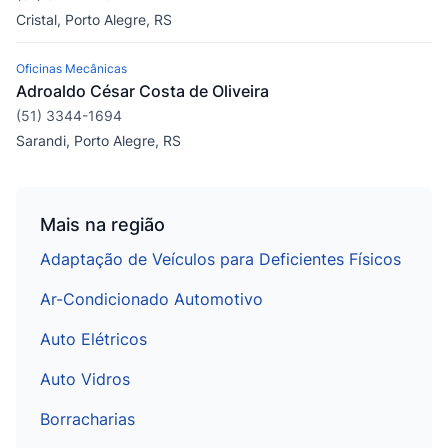
Cristal, Porto Alegre, RS
Oficinas Mecânicas
Adroaldo César Costa de Oliveira
(51) 3344-1694
Sarandi, Porto Alegre, RS
Mais na região
Adaptação de Veículos para Deficientes Físicos
Ar-Condicionado Automotivo
Auto Elétricos
Auto Vidros
Borracharias