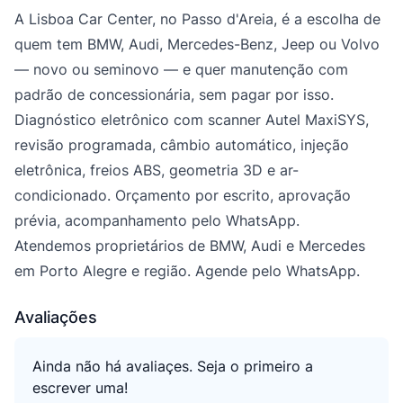
A Lisboa Car Center, no Passo d'Areia, é a escolha de
quem tem BMW, Audi, Mercedes-Benz, Jeep ou Volvo
— novo ou seminovo — e quer manutenção com
padrão de concessionária, sem pagar por isso.
Diagnóstico eletrônico com scanner Autel MaxiSYS,
revisão programada, câmbio automático, injeção
eletrônica, freios ABS, geometria 3D e ar-
condicionado. Orçamento por escrito, aprovação
prévia, acompanhamento pelo WhatsApp.
Atendemos proprietários de BMW, Audi e Mercedes
em Porto Alegre e região. Agende pelo WhatsApp.
Avaliações
Ainda não há avaliaçes. Seja o primeiro a
escrever uma!