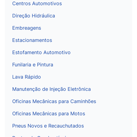
Centros Automotivos
Direção Hidráulica
Embreagens
Estacionamentos
Estofamento Automotivo
Funilaria e Pintura
Lava Rápido
Manutenção de Injeção Eletrônica
Oficinas Mecânicas para Caminhões
Oficinas Mecânicas para Motos
Pneus Novos e Recauchutados