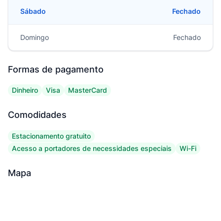
Sábado
Fechado
Domingo
Fechado
Formas de pagamento
Dinheiro
Visa
MasterCard
Comodidades
Estacionamento gratuito
Acesso a portadores de necessidades especiais
Wi-Fi
Mapa