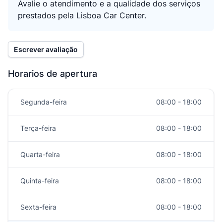
Avalie o atendimento e a qualidade dos serviços
prestados pela Lisboa Car Center.
Escrever avaliação
Horarios de apertura
Segunda-feira
08:00 - 18:00
Terça-feira
08:00 - 18:00
Quarta-feira
08:00 - 18:00
Quinta-feira
08:00 - 18:00
Sexta-feira
08:00 - 18:00