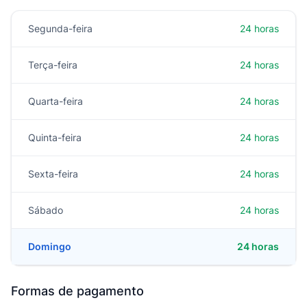
Segunda-feira
24 horas
Terça-feira
24 horas
Quarta-feira
24 horas
Quinta-feira
24 horas
Sexta-feira
24 horas
Sábado
24 horas
Domingo
24 horas
Formas de pagamento