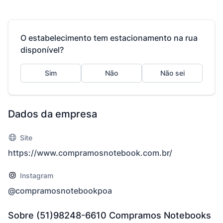
O estabelecimento tem estacionamento na rua
disponível?
Sim
Não
Não sei
Dados da empresa
Site
https://www.compramosnotebook.com.br/
Instagram
@compramosnotebookpoa
Sobre (51)98248-6610 Compramos Notebooks