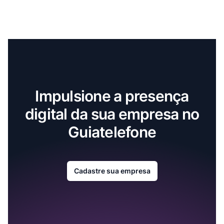
Impulsione a presença
digital da sua empresa no
Guiatelefone
Cadastre sua empresa