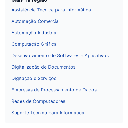
Assistência Técnica para Informática
Automação Comercial
Automação Industrial
Computação Gráfica
Desenvolvimento de Softwares e Aplicativos
Digitalização de Documentos
Digitação e Serviços
Empresas de Processamento de Dados
Redes de Computadores
Suporte Técnico para Informática