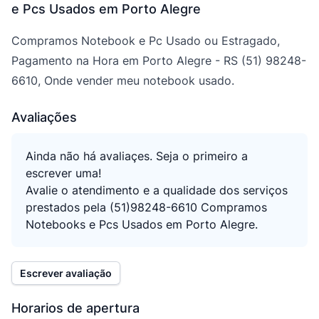
e Pcs Usados em Porto Alegre
Compramos Notebook e Pc Usado ou Estragado,
Pagamento na Hora em Porto Alegre - RS (51) 98248-
6610, Onde vender meu notebook usado.
Avaliações
Ainda não há avaliaçes. Seja o primeiro a
escrever uma!
Avalie o atendimento e a qualidade dos serviços
prestados pela (51)98248-6610 Compramos
Notebooks e Pcs Usados em Porto Alegre.
Escrever avaliação
Horarios de apertura