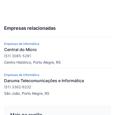
Empresas relacionadas
Empresas de Informática
Central do Micro
(51) 3085-5291
Centro Histórico, Porto Alegre, RS
Empresas de Informática
Daruma Telecomunicações e Informática
(51) 3362-6232
São João, Porto Alegre, RS
Mais na região