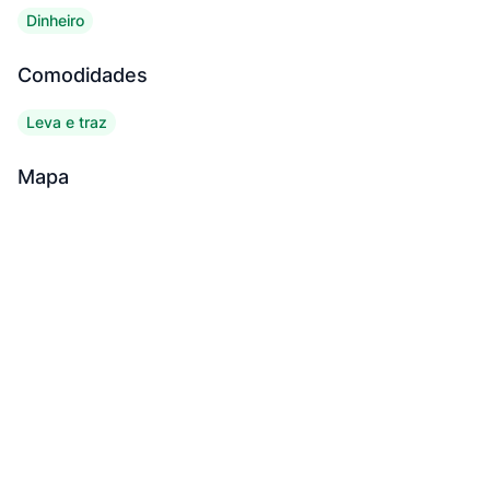
Dinheiro
Comodidades
Leva e traz
Mapa