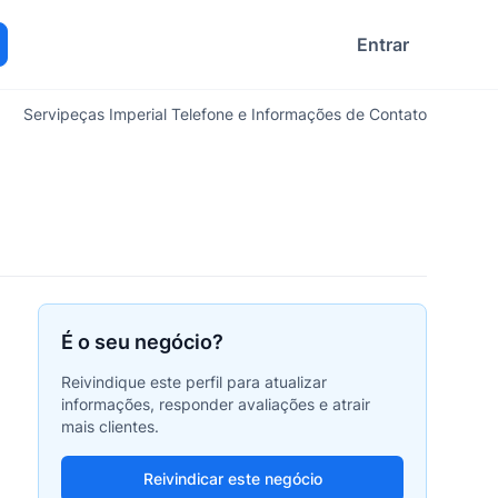
Entrar
ocurar
Servipeças Imperial Telefone e Informações de Contato
É o seu negócio?
Reivindique este perfil para atualizar
informações, responder avaliações e atrair
mais clientes.
Reivindicar este negócio