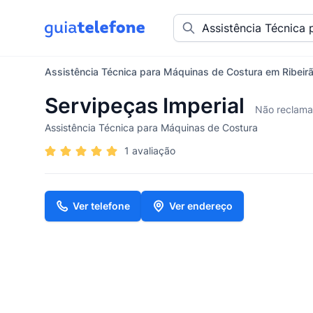
Assistência Técnica para Máquinas de Costura em Ribeirã
Servipeças Imperial
Não reclam
Assistência Técnica para Máquinas de Costura
1 avaliação
Ver telefone
Ver endereço