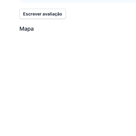
Escrever avaliação
Mapa