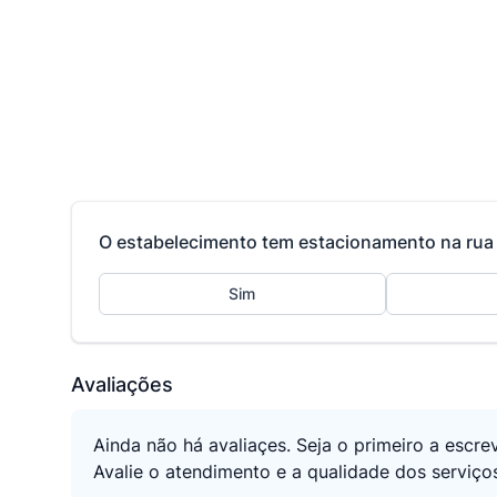
O estabelecimento tem estacionamento na rua 
Sim
Avaliações
Ainda não há avaliaçes. Seja o primeiro a escre
Avalie o atendimento e a qualidade dos serviço