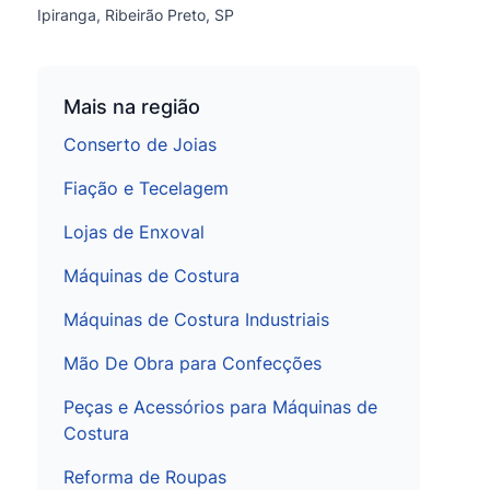
Ipiranga, Ribeirão Preto, SP
Mais na região
Conserto de Joias
Fiação e Tecelagem
Lojas de Enxoval
Máquinas de Costura
Máquinas de Costura Industriais
Mão De Obra para Confecções
Peças e Acessórios para Máquinas de
Costura
Reforma de Roupas