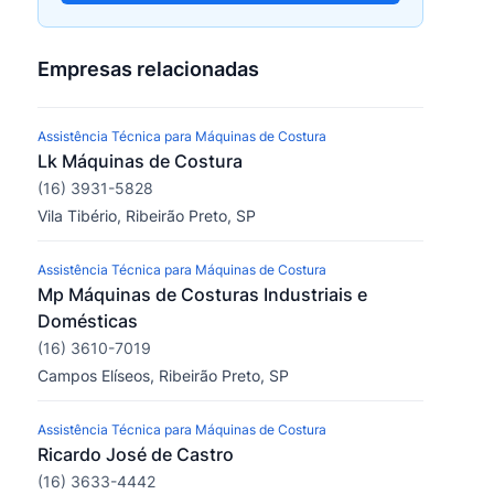
Empresas relacionadas
Assistência Técnica para Máquinas de Costura
Lk Máquinas de Costura
(16) 3931-5828
Vila Tibério, Ribeirão Preto, SP
Assistência Técnica para Máquinas de Costura
Mp Máquinas de Costuras Industriais e
Domésticas
(16) 3610-7019
Campos Elíseos, Ribeirão Preto, SP
Assistência Técnica para Máquinas de Costura
Ricardo José de Castro
(16) 3633-4442