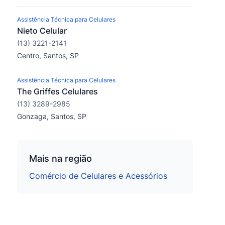
Assistência Técnica para Celulares
Nieto Celular
(13) 3221-2141
Centro, Santos, SP
Assistência Técnica para Celulares
The Griffes Celulares
(13) 3289-2985
Gonzaga, Santos, SP
Mais na região
Comércio de Celulares e Acessórios