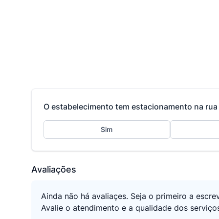
O estabelecimento tem estacionamento na rua 
Sim
Avaliações
Ainda não há avaliaçes. Seja o primeiro a escre
Avalie o atendimento e a qualidade dos serviços