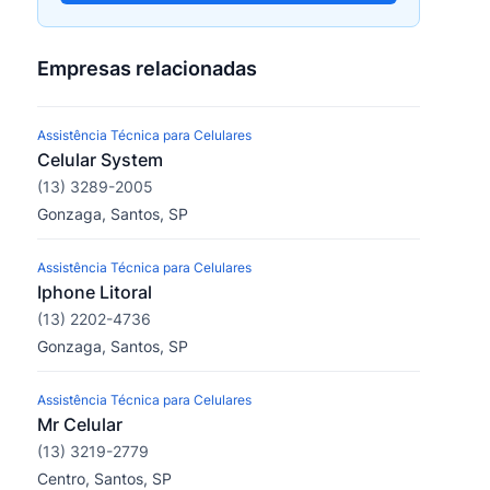
Empresas relacionadas
Assistência Técnica para Celulares
Celular System
(13) 3289-2005
Gonzaga, Santos, SP
Assistência Técnica para Celulares
Iphone Litoral
(13) 2202-4736
Gonzaga, Santos, SP
Assistência Técnica para Celulares
Mr Celular
(13) 3219-2779
Centro, Santos, SP