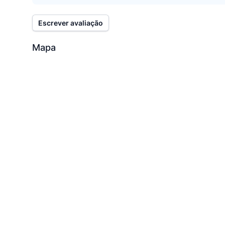
Escrever avaliação
Mapa