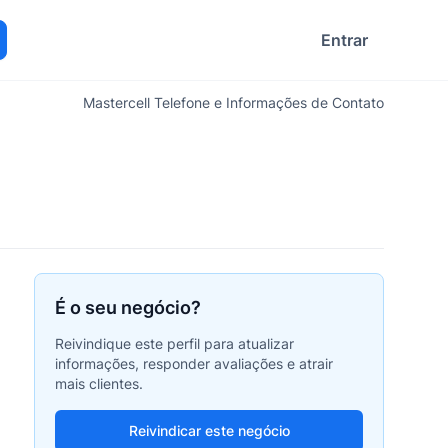
Entrar
ocurar
Mastercell Telefone e Informações de Contato
É o seu negócio?
Reivindique este perfil para atualizar
informações, responder avaliações e atrair
mais clientes.
Reivindicar este negócio