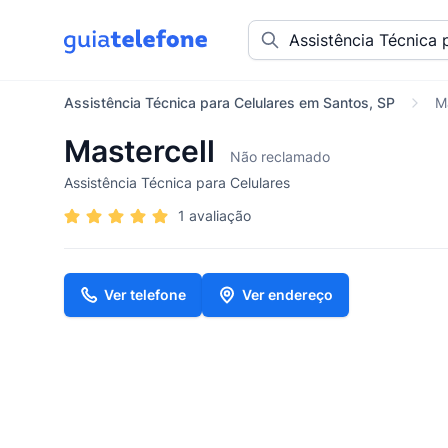
Assistência Técnica para Celulares em Santos, SP
M
Mastercell
Não reclamado
Assistência Técnica para Celulares
1 avaliação
Ver telefone
Ver endereço