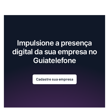
Impulsione a presença
digital da sua empresa no
Guiatelefone
Cadastre sua empresa