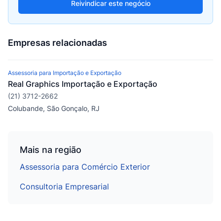
Reivindicar este negócio
Empresas relacionadas
Assessoria para Importação e Exportação
Real Graphics Importação e Exportação
(21) 3712-2662
Colubande, São Gonçalo, RJ
Mais na região
Assessoria para Comércio Exterior
Consultoria Empresarial