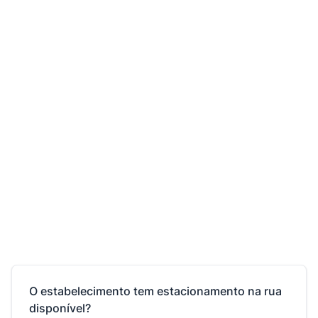
O estabelecimento tem estacionamento na rua
disponível?