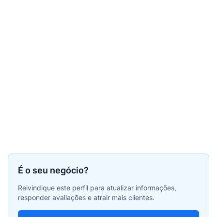
É o seu negócio?
Reivindique este perfil para atualizar informações,
responder avaliações e atrair mais clientes.