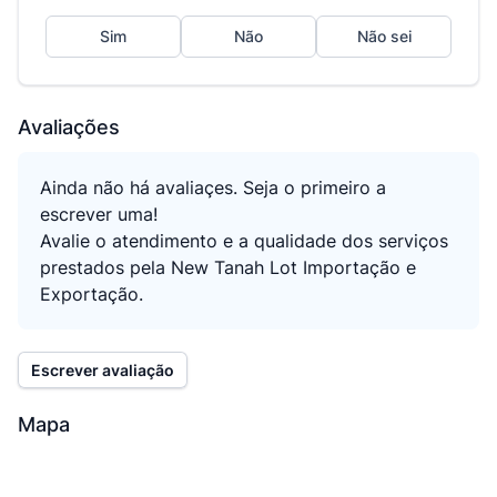
Sim
Não
Não sei
Avaliações
Ainda não há avaliaçes. Seja o primeiro a
escrever uma!
Avalie o atendimento e a qualidade dos serviços
prestados pela New Tanah Lot Importação e
Exportação.
Escrever avaliação
Mapa