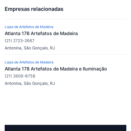
Empresas relacionadas
Lojas de Artefatos de Madeira
Atlanta 178 Artefatos de Madeira
(21) 2723-2687
Antonina, São Gonçalo, RJ
Lojas de Artefatos de Madeira
Atlanta 178 Artefatos de Madeira e Iluminação
(21) 2606-8758
Antonina, São Gonçalo, RJ