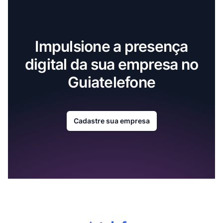
Impulsione a presença
digital da sua empresa no
Guiatelefone
Cadastre sua empresa