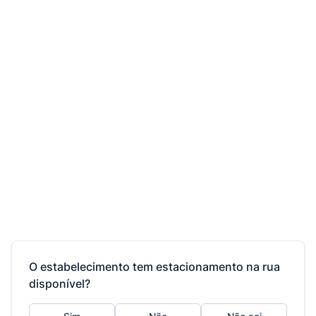
O estabelecimento tem estacionamento na rua
disponível?