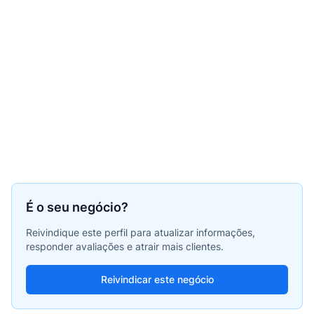
É o seu negócio?
Reivindique este perfil para atualizar informações,
responder avaliações e atrair mais clientes.
Reivindicar este negócio