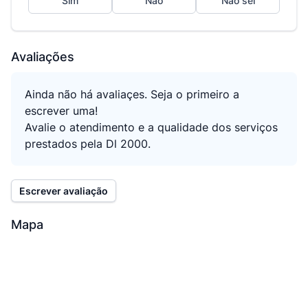
Sim
Não
Não sei
Avaliações
Ainda não há avaliaçes. Seja o primeiro a
escrever uma!
Avalie o atendimento e a qualidade dos serviços
prestados pela Dl 2000.
Escrever avaliação
Mapa