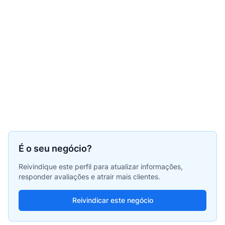
É o seu negócio?
Reivindique este perfil para atualizar informações,
responder avaliações e atrair mais clientes.
Reivindicar este negócio