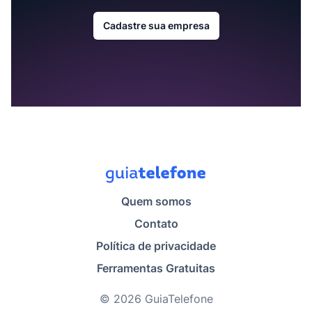
Cadastre sua empresa
Quem somos
Contato
Política de privacidade
Ferramentas Gratuitas
© 2026 GuiaTelefone