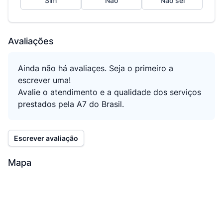
Sim
Não
Não sei
Avaliações
Ainda não há avaliaçes. Seja o primeiro a
escrever uma!
Avalie o atendimento e a qualidade dos serviços
prestados pela A7 do Brasil.
Escrever avaliação
Mapa