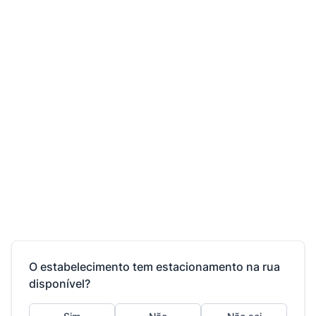
O estabelecimento tem estacionamento na rua
disponível?