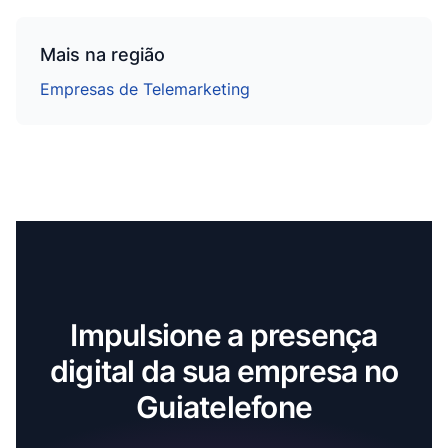
Mais na região
Empresas de Telemarketing
Impulsione a presença
digital da sua empresa no
Guiatelefone