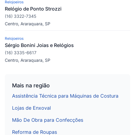
Relojoeiros
Relógio de Ponto Strozzi
(16) 3322-7345
Centro, Araraquara, SP
Relojoeiros
Sérgio Bonini Joias e Relógios
(16) 3335-6617
Centro, Araraquara, SP
Mais na região
Assistência Técnica para Máquinas de Costura
Lojas de Enxoval
Mão De Obra para Confecções
Reforma de Roupas