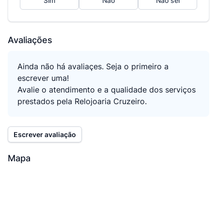
Sim
Não
Não sei
Avaliações
Ainda não há avaliaçes. Seja o primeiro a
escrever uma!
Avalie o atendimento e a qualidade dos serviços
prestados pela Relojoaria Cruzeiro.
Escrever avaliação
Mapa