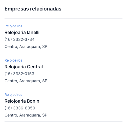
Empresas relacionadas
Relojoeiros
Relojoaria Ianelli
(16) 3332-3734
Centro, Araraquara, SP
Relojoeiros
Relojoaria Central
(16) 3332-0153
Centro, Araraquara, SP
Relojoeiros
Relojoaria Bonini
(16) 3336-8050
Centro, Araraquara, SP