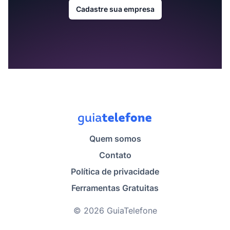
Cadastre sua empresa
Quem somos
Contato
Política de privacidade
Ferramentas Gratuitas
© 2026 GuiaTelefone