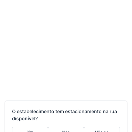
O estabelecimento tem estacionamento na rua
disponível?