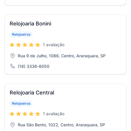
Relojoaria Bonini
Relojoeiros
1 avaliação
Rua 9 de Julho, 1086, Centro, Araraquara, SP
(16) 3336-8050
Relojoaria Central
Relojoeiros
1 avaliação
Rua São Bento, 1022, Centro, Araraquara, SP