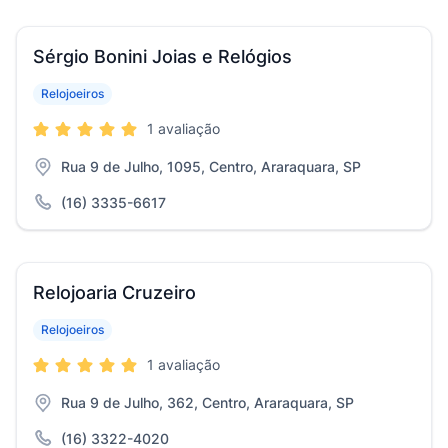
Sérgio Bonini Joias e Relógios
Relojoeiros
1 avaliação
Rua 9 de Julho, 1095, Centro, Araraquara, SP
(16) 3335-6617
Relojoaria Cruzeiro
Relojoeiros
1 avaliação
Rua 9 de Julho, 362, Centro, Araraquara, SP
(16) 3322-4020