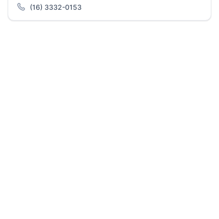
(16) 3332-0153