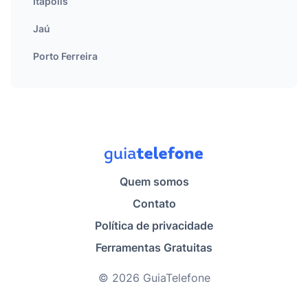
Itápolis
Jaú
Porto Ferreira
Quem somos
Contato
Política de privacidade
Ferramentas Gratuitas
© 2026 GuiaTelefone