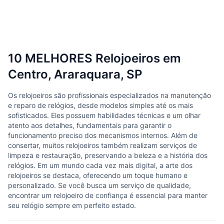
10 MELHORES Relojoeiros em
Centro, Araraquara, SP
Os relojoeiros são profissionais especializados na manutenção
e reparo de relógios, desde modelos simples até os mais
sofisticados. Eles possuem habilidades técnicas e um olhar
atento aos detalhes, fundamentais para garantir o
funcionamento preciso dos mecanismos internos. Além de
consertar, muitos relojoeiros também realizam serviços de
limpeza e restauração, preservando a beleza e a história dos
relógios. Em um mundo cada vez mais digital, a arte dos
relojoeiros se destaca, oferecendo um toque humano e
personalizado. Se você busca um serviço de qualidade,
encontrar um relojoeiro de confiança é essencial para manter
seu relógio sempre em perfeito estado.