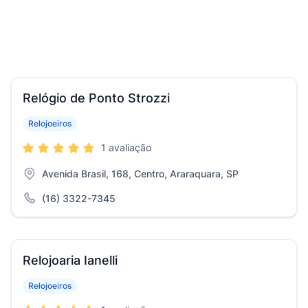
Relógio de Ponto Strozzi
Relojoeiros
1 avaliação
Avenida Brasil, 168, Centro, Araraquara, SP
(16) 3322-7345
Relojoaria Ianelli
Relojoeiros