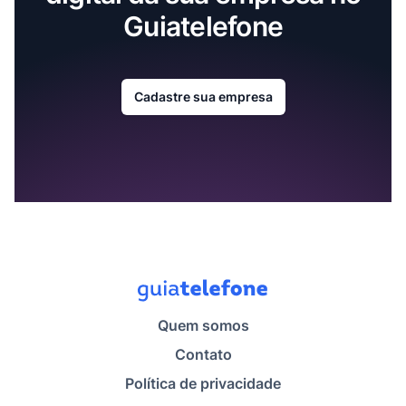
Guiatelefone
Cadastre sua empresa
Quem somos
Contato
Política de privacidade