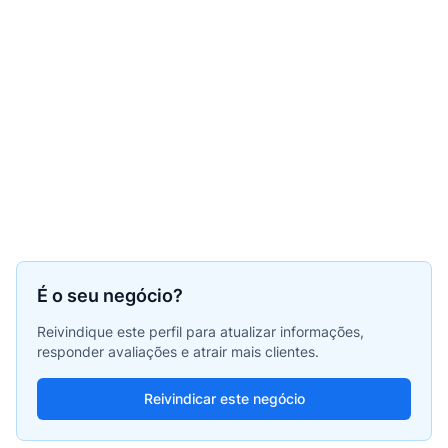
É o seu negócio?
Reivindique este perfil para atualizar informações,
responder avaliações e atrair mais clientes.
Reivindicar este negócio