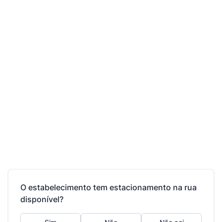
O estabelecimento tem estacionamento na rua
disponível?