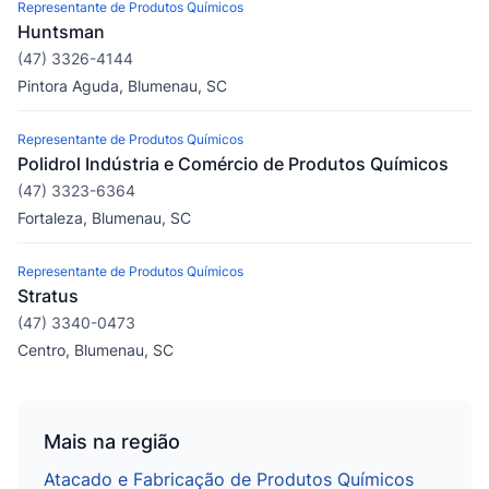
Representante de Produtos Químicos
Huntsman
(47) 3326-4144
Pintora Aguda, Blumenau, SC
Representante de Produtos Químicos
Polidrol Indústria e Comércio de Produtos Químicos
(47) 3323-6364
Fortaleza, Blumenau, SC
Representante de Produtos Químicos
Stratus
(47) 3340-0473
Centro, Blumenau, SC
Mais na região
Atacado e Fabricação de Produtos Químicos