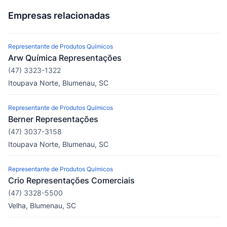
Empresas relacionadas
Representante de Produtos Químicos
Arw Química Representações
(47) 3323-1322
Itoupava Norte, Blumenau, SC
Representante de Produtos Químicos
Berner Representações
(47) 3037-3158
Itoupava Norte, Blumenau, SC
Representante de Produtos Químicos
Crio Representações Comerciais
(47) 3328-5500
Velha, Blumenau, SC