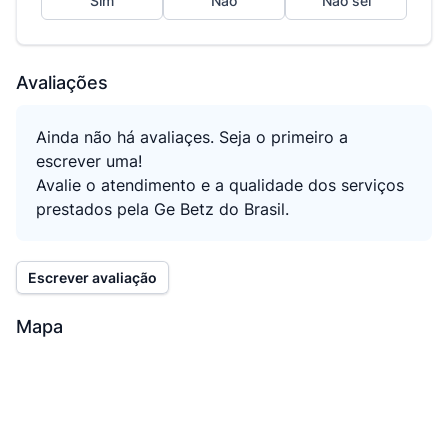
Sim
Não
Não sei
Avaliações
Ainda não há avaliaçes. Seja o primeiro a
escrever uma!
Avalie o atendimento e a qualidade dos serviços
prestados pela Ge Betz do Brasil.
Escrever avaliação
Mapa