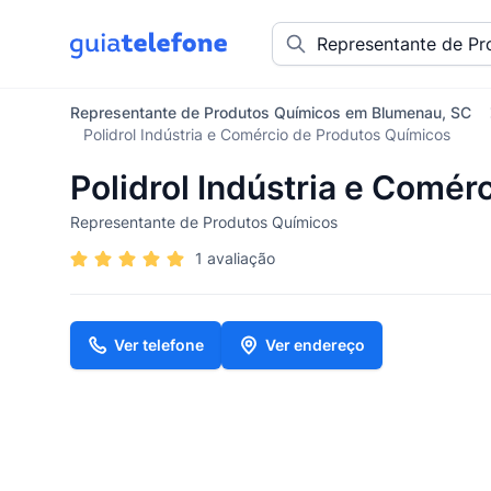
Representante de Produtos Químicos em Blumenau, SC
Polidrol Indústria e Comércio de Produtos Químicos
Polidrol Indústria e Comé
Representante de Produtos Químicos
1 avaliação
Ver telefone
Ver endereço