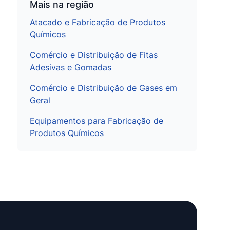
Mais na região
Atacado e Fabricação de Produtos
Químicos
Comércio e Distribuição de Fitas
Adesivas e Gomadas
Comércio e Distribuição de Gases em
Geral
Equipamentos para Fabricação de
Produtos Químicos