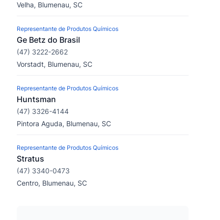
Velha, Blumenau, SC
Representante de Produtos Químicos
Ge Betz do Brasil
(47) 3222-2662
Vorstadt, Blumenau, SC
Representante de Produtos Químicos
Huntsman
(47) 3326-4144
Pintora Aguda, Blumenau, SC
Representante de Produtos Químicos
Stratus
(47) 3340-0473
Centro, Blumenau, SC