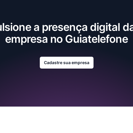
lsione a presença digital d
empresa no Guiatelefone
Cadastre sua empresa