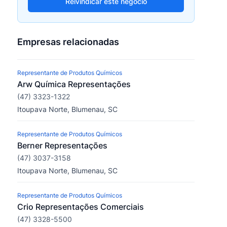
Reivindicar este negócio
Empresas relacionadas
Representante de Produtos Químicos
Arw Química Representações
(47) 3323-1322
Itoupava Norte, Blumenau, SC
Representante de Produtos Químicos
Berner Representações
(47) 3037-3158
Itoupava Norte, Blumenau, SC
Representante de Produtos Químicos
Crio Representações Comerciais
(47) 3328-5500