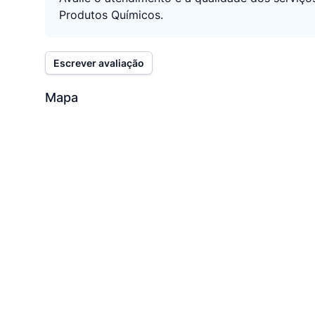
Produtos Químicos.
Escrever avaliação
Mapa