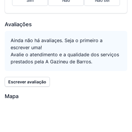
Sim
Não
Não sei
Avaliações
Ainda não há avaliaçes. Seja o primeiro a
escrever uma!
Avalie o atendimento e a qualidade dos serviços
prestados pela A Gazineu de Barros.
Escrever avaliação
Mapa