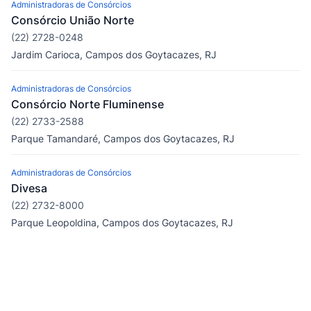
Administradoras de Consórcios
Consórcio União Norte
(22) 2728-0248
Jardim Carioca, Campos dos Goytacazes, RJ
Administradoras de Consórcios
Consórcio Norte Fluminense
(22) 2733-2588
Parque Tamandaré, Campos dos Goytacazes, RJ
Administradoras de Consórcios
Divesa
(22) 2732-8000
Parque Leopoldina, Campos dos Goytacazes, RJ