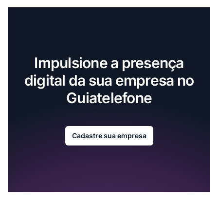
Impulsione a presença
digital da sua empresa no
Guiatelefone
Cadastre sua empresa