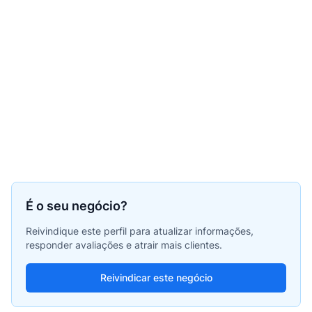
É o seu negócio?
Reivindique este perfil para atualizar informações,
responder avaliações e atrair mais clientes.
Reivindicar este negócio