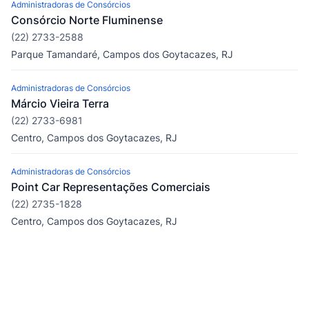
Administradoras de Consórcios
Consórcio Norte Fluminense
(22) 2733-2588
Parque Tamandaré, Campos dos Goytacazes, RJ
Administradoras de Consórcios
Márcio Vieira Terra
(22) 2733-6981
Centro, Campos dos Goytacazes, RJ
Administradoras de Consórcios
Point Car Representações Comerciais
(22) 2735-1828
Centro, Campos dos Goytacazes, RJ