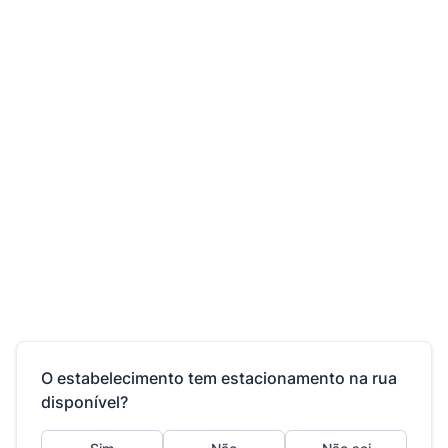
O estabelecimento tem estacionamento na rua
disponível?