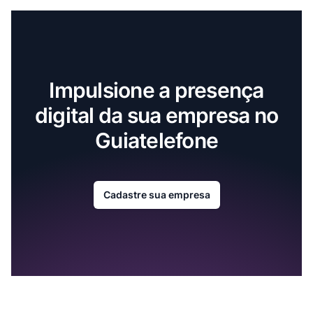
Impulsione a presença
digital da sua empresa no
Guiatelefone
Cadastre sua empresa