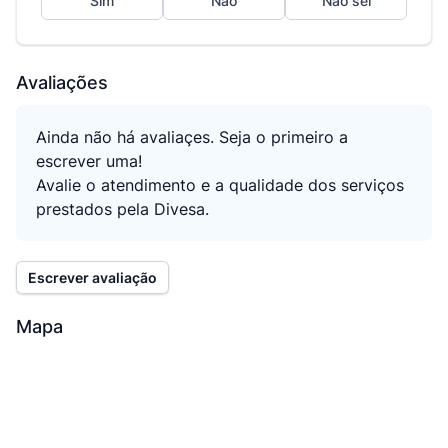
Sim
Não
Não sei
Avaliações
Ainda não há avaliaçes. Seja o primeiro a
escrever uma!
Avalie o atendimento e a qualidade dos serviços
prestados pela Divesa.
Escrever avaliação
Mapa