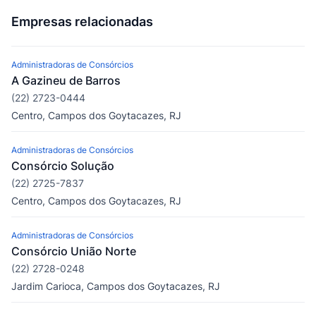
Empresas relacionadas
Administradoras de Consórcios
A Gazineu de Barros
(22) 2723-0444
Centro, Campos dos Goytacazes, RJ
Administradoras de Consórcios
Consórcio Solução
(22) 2725-7837
Centro, Campos dos Goytacazes, RJ
Administradoras de Consórcios
Consórcio União Norte
(22) 2728-0248
Jardim Carioca, Campos dos Goytacazes, RJ