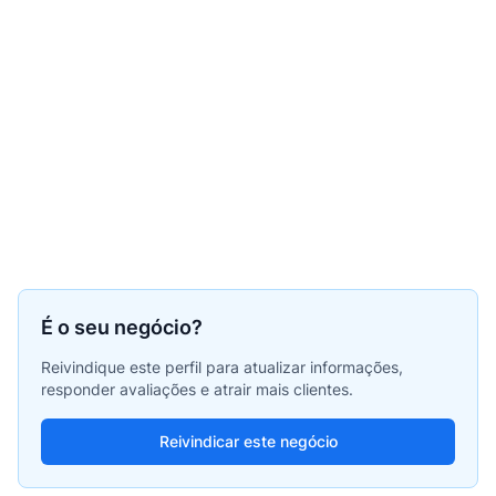
É o seu negócio?
Reivindique este perfil para atualizar informações,
responder avaliações e atrair mais clientes.
Reivindicar este negócio