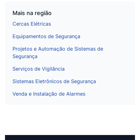
Mais na região
Cercas Elétricas
Equipamentos de Segurança
Projetos e Automação de Sistemas de
Segurança
Serviços de Vigilância
Sistemas Eletrônicos de Segurança
Venda e Instalação de Alarmes