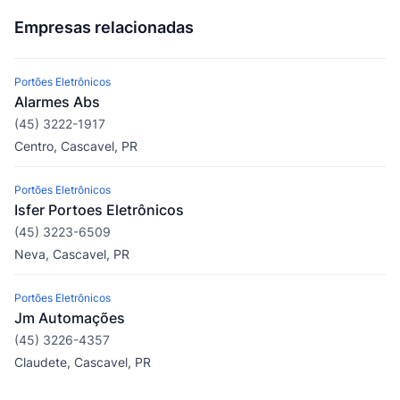
Empresas relacionadas
Portões Eletrônicos
Alarmes Abs
(45) 3222-1917
Centro, Cascavel, PR
Portões Eletrônicos
Isfer Portoes Eletrônicos
(45) 3223-6509
Neva, Cascavel, PR
Portões Eletrônicos
Jm Automações
(45) 3226-4357
Claudete, Cascavel, PR