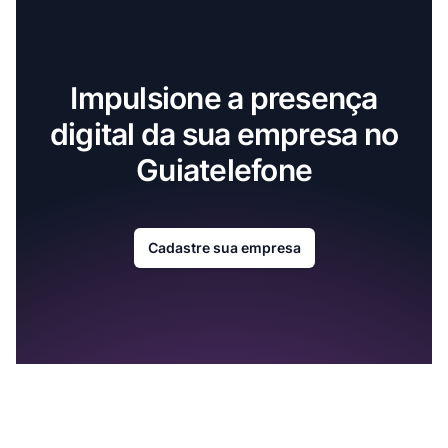
Impulsione a presença
digital da sua empresa no
Guiatelefone
Cadastre sua empresa