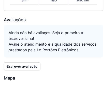
Sim
Não
Não sei
Avaliações
Ainda não há avaliaçes. Seja o primeiro a
escrever uma!
Avalie o atendimento e a qualidade dos serviços
prestados pela Ld Portões Eletrônicos.
Escrever avaliação
Mapa