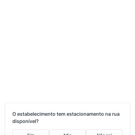
O estabelecimento tem estacionamento na rua
disponível?