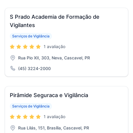
S Prado Academia de Formação de
Vigilantes
Serviços de Vigilância
1 avaliação
Rua Pio XII, 303, Neva, Cascavel, PR
(45) 3224-2000
Pirâmide Seguraca e Vigilância
Serviços de Vigilância
1 avaliação
Rua Lilás, 151, Brasília, Cascavel, PR