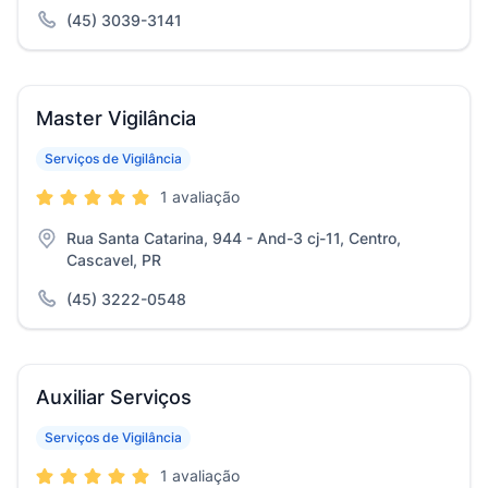
(45) 3039-3141
Master Vigilância
Serviços de Vigilância
1 avaliação
Rua Santa Catarina, 944 - And-3 cj-11, Centro,
Cascavel, PR
(45) 3222-0548
Auxiliar Serviços
Serviços de Vigilância
1 avaliação