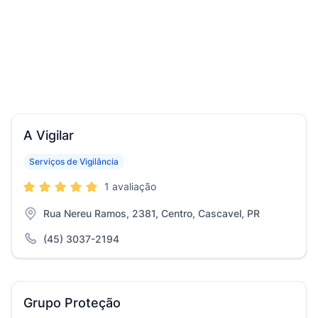
A Vigilar
Serviços de Vigilância
1 avaliação
Rua Nereu Ramos, 2381, Centro, Cascavel, PR
(45) 3037-2194
Grupo Proteção