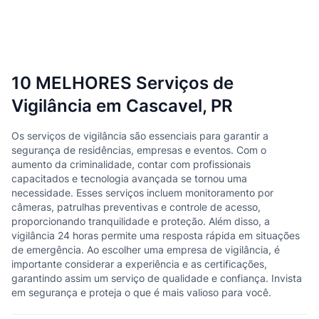
10 MELHORES Serviços de
Vigilância em Cascavel, PR
Os serviços de vigilância são essenciais para garantir a
segurança de residências, empresas e eventos. Com o
aumento da criminalidade, contar com profissionais
capacitados e tecnologia avançada se tornou uma
necessidade. Esses serviços incluem monitoramento por
câmeras, patrulhas preventivas e controle de acesso,
proporcionando tranquilidade e proteção. Além disso, a
vigilância 24 horas permite uma resposta rápida em situações
de emergência. Ao escolher uma empresa de vigilância, é
importante considerar a experiência e as certificações,
garantindo assim um serviço de qualidade e confiança. Invista
em segurança e proteja o que é mais valioso para você.