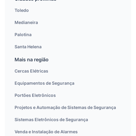
Toledo
Medianeira
Palotina
Santa Helena
Mais na região
Cercas Elétricas
Equipamentos de Segurança
Portões Eletrônicos
Projetos e Automação de Sistemas de Segurança
Sistemas Eletrônicos de Segurança
Venda e Instalação de Alarmes