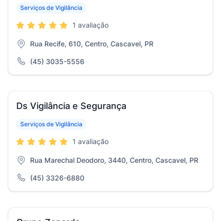
Serviços de Vigilância
1 avaliação
Rua Recife, 610, Centro, Cascavel, PR
(45) 3035-5556
Ds Vigilância e Segurança
Serviços de Vigilância
1 avaliação
Rua Marechal Deodoro, 3440, Centro, Cascavel, PR
(45) 3326-6880