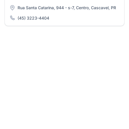
Rua Santa Catarina, 944 - s-7, Centro, Cascavel, PR
(45) 3223-4404