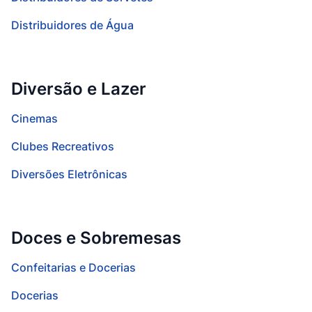
Distribuidores de Água
Diversão e Lazer
Cinemas
Clubes Recreativos
Diversões Eletrônicas
Doces e Sobremesas
Confeitarias e Docerias
Docerias