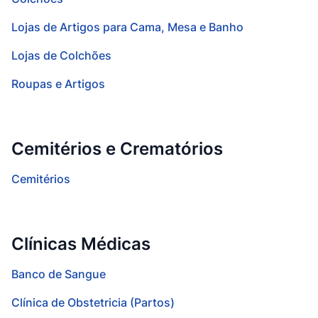
Lojas de Artigos para Cama, Mesa e Banho
Lojas de Colchões
Roupas e Artigos
Cemitérios e Crematórios
Cemitérios
Clínicas Médicas
Banco de Sangue
Clínica de Obstetricia (Partos)