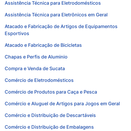
Assistência Técnica para Eletrodomésticos
Assistência Técnica para Eletrônicos em Geral
Atacado e Fabricação de Artigos de Equipamentos
Esportivos
Atacado e Fabricação de Bicicletas
Chapas e Perfis de Aluminio
Compra e Venda de Sucata
Comércio de Eletrodomésticos
Comércio de Produtos para Caça e Pesca
Comércio e Aluguel de Artigos para Jogos em Geral
Comércio e Distribuição de Descartáveis
Comércio e Distribuição de Embalagens