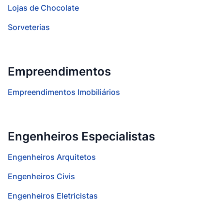
Lojas de Chocolate
Sorveterias
Empreendimentos
Empreendimentos Imobiliários
Engenheiros Especialistas
Engenheiros Arquitetos
Engenheiros Civis
Engenheiros Eletricistas