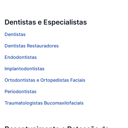
Dentistas e Especialistas
Dentistas
Dentistas Restauradores
Endodontistas
Implantodontistas
Ortodontistas e Ortopedistas Faciais
Periodontistas
Traumatologistas Bucomaxilofaciais