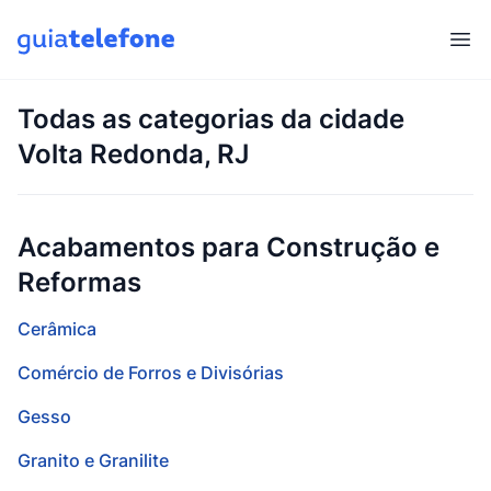
Abr
Todas as categorias da cidade
Volta Redonda, RJ
Acabamentos para Construção e
Reformas
Cerâmica
Comércio de Forros e Divisórias
Gesso
Granito e Granilite