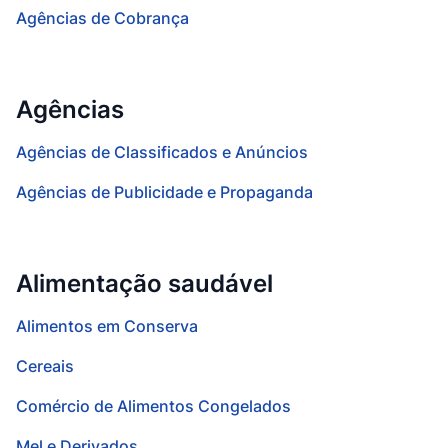
Agências de Cobrança
Agências
Agências de Classificados e Anúncios
Agências de Publicidade e Propaganda
Alimentação saudável
Alimentos em Conserva
Cereais
Comércio de Alimentos Congelados
Mel e Derivados