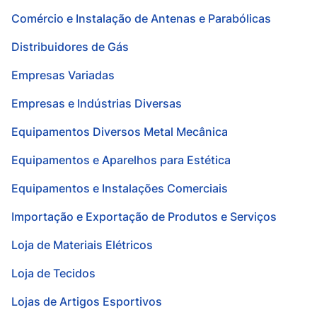
Comércio e Instalação de Antenas e Parabólicas
Distribuidores de Gás
Empresas Variadas
Empresas e Indústrias Diversas
Equipamentos Diversos Metal Mecânica
Equipamentos e Aparelhos para Estética
Equipamentos e Instalações Comerciais
Importação e Exportação de Produtos e Serviços
Loja de Materiais Elétricos
Loja de Tecidos
Lojas de Artigos Esportivos