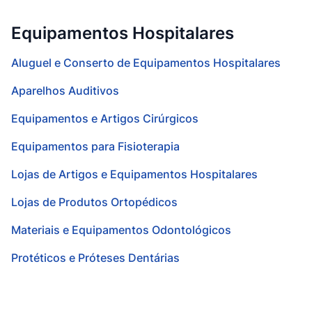
Equipamentos Hospitalares
Aluguel e Conserto de Equipamentos Hospitalares
Aparelhos Auditivos
Equipamentos e Artigos Cirúrgicos
Equipamentos para Fisioterapia
Lojas de Artigos e Equipamentos Hospitalares
Lojas de Produtos Ortopédicos
Materiais e Equipamentos Odontológicos
Protéticos e Próteses Dentárias