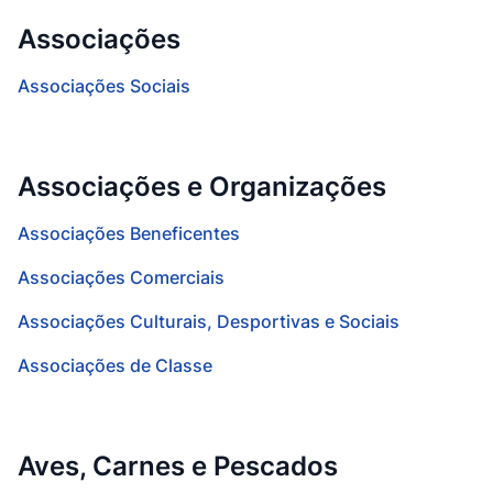
Associações
Associações Sociais
Associações e Organizações
Associações Beneficentes
Associações Comerciais
Associações Culturais, Desportivas e Sociais
Associações de Classe
Aves, Carnes e Pescados