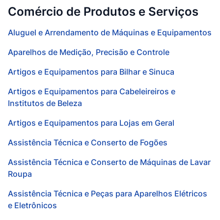
Comércio de Produtos e Serviços
Aluguel e Arrendamento de Máquinas e Equipamentos
Aparelhos de Medição, Precisão e Controle
Artigos e Equipamentos para Bilhar e Sinuca
Artigos e Equipamentos para Cabeleireiros e
Institutos de Beleza
Artigos e Equipamentos para Lojas em Geral
Assistência Técnica e Conserto de Fogões
Assistência Técnica e Conserto de Máquinas de Lavar
Roupa
Assistência Técnica e Peças para Aparelhos Elétricos
e Eletrônicos