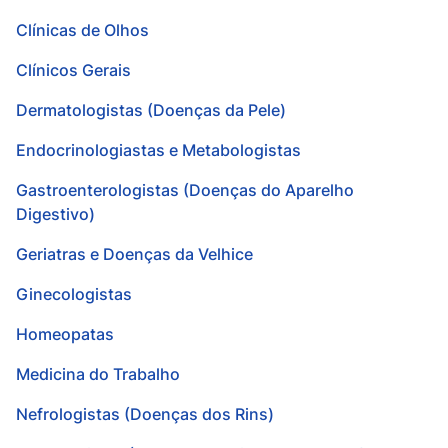
Clínicas de Olhos
Clínicos Gerais
Dermatologistas (Doenças da Pele)
Endocrinologiastas e Metabologistas
Gastroenterologistas (Doenças do Aparelho
Digestivo)
Geriatras e Doenças da Velhice
Ginecologistas
Homeopatas
Medicina do Trabalho
Nefrologistas (Doenças dos Rins)