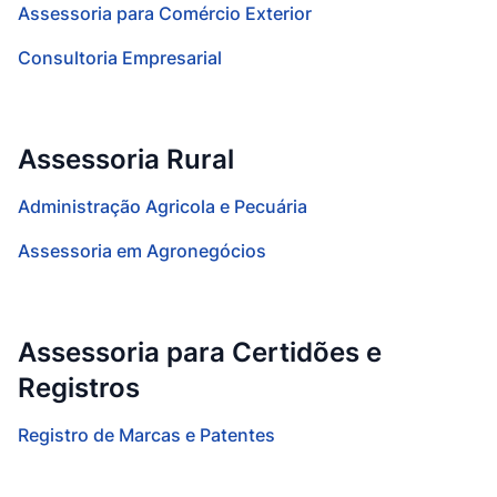
Assessoria para Comércio Exterior
Consultoria Empresarial
Assessoria Rural
Administração Agricola e Pecuária
Assessoria em Agronegócios
Assessoria para Certidões e
Registros
Registro de Marcas e Patentes