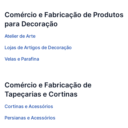
Comércio e Fabricação de Produtos
para Decoração
Atelier de Arte
Lojas de Artigos de Decoração
Velas e Parafina
Comércio e Fabricação de
Tapeçarias e Cortinas
Cortinas e Acessórios
Persianas e Acessórios