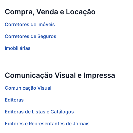
Compra, Venda e Locação
Corretores de Imóveis
Corretores de Seguros
Imobiliárias
Comunicação Visual e Impressa
Comunicação Visual
Editoras
Editoras de Listas e Catálogos
Editores e Representantes de Jornais