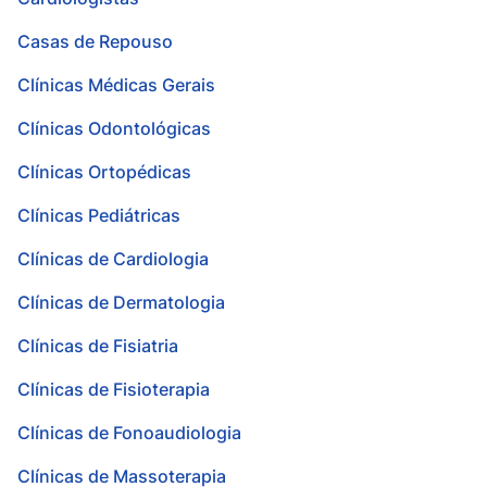
Casas de Repouso
Clínicas Médicas Gerais
Clínicas Odontológicas
Clínicas Ortopédicas
Clínicas Pediátricas
Clínicas de Cardiologia
Clínicas de Dermatologia
Clínicas de Fisiatria
Clínicas de Fisioterapia
Clínicas de Fonoaudiologia
Clínicas de Massoterapia