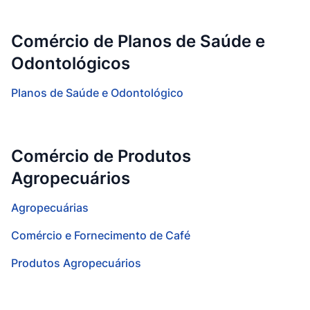
Comércio de Planos de Saúde e
Odontológicos
Planos de Saúde e Odontológico
Comércio de Produtos
Agropecuários
Agropecuárias
Comércio e Fornecimento de Café
Produtos Agropecuários