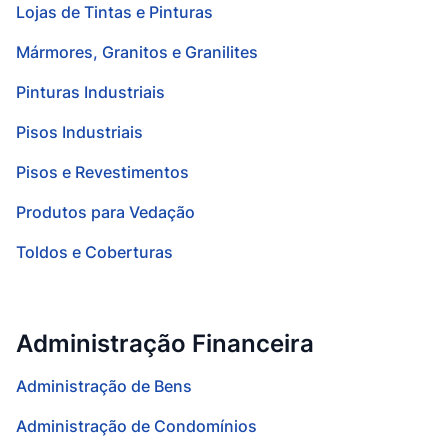
Lojas de Tintas e Pinturas
Mármores, Granitos e Granilites
Pinturas Industriais
Pisos Industriais
Pisos e Revestimentos
Produtos para Vedação
Toldos e Coberturas
Administração Financeira
Administração de Bens
Administração de Condomínios