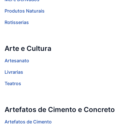
Produtos Naturais
Rotisserias
Arte e Cultura
Artesanato
Livrarias
Teatros
Artefatos de Cimento e Concreto
Artefatos de Cimento