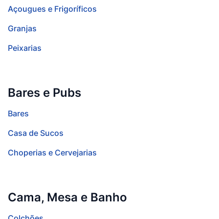
Açougues e Frigoríficos
Granjas
Peixarias
Bares e Pubs
Bares
Casa de Sucos
Choperias e Cervejarias
Cama, Mesa e Banho
Colchões