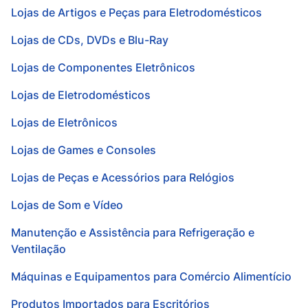
Lojas de Artigos e Peças para Eletrodomésticos
Lojas de CDs, DVDs e Blu-Ray
Lojas de Componentes Eletrônicos
Lojas de Eletrodomésticos
Lojas de Eletrônicos
Lojas de Games e Consoles
Lojas de Peças e Acessórios para Relógios
Lojas de Som e Vídeo
Manutenção e Assistência para Refrigeração e
Ventilação
Máquinas e Equipamentos para Comércio Alimentício
Produtos Importados para Escritórios