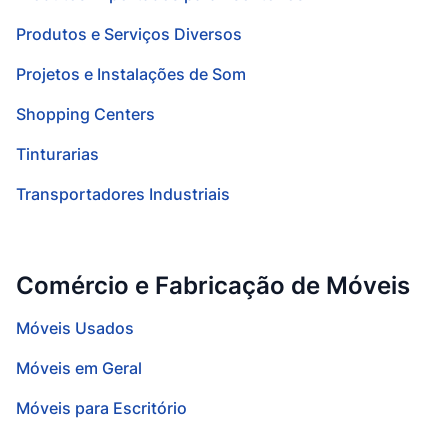
Produtos e Serviços Diversos
Projetos e Instalações de Som
Shopping Centers
Tinturarias
Transportadores Industriais
Comércio e Fabricação de Móveis
Móveis Usados
Móveis em Geral
Móveis para Escritório