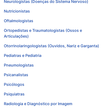
Neurologistas (Doenças do Sistema Nervoso)
Nutricionistas
Oftalmologistas
Ortopedistas e Traumatologistas (Ossos e
Articulações)
Otorrinolaringologistas (Ouvidos, Nariz e Garganta)
Pediatras e Pediatria
Pneumologistas
Psicanalistas
Psicólogos
Psiquiatras
Radiologia e Diagnóstico por Imagem