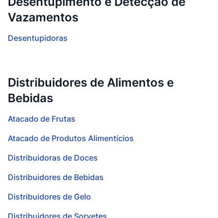
Desentupimento e Detecção de
Vazamentos
Desentupidoras
Distribuidores de Alimentos e
Bebidas
Atacado de Frutas
Atacado de Produtos Alimentícios
Distribuidoras de Doces
Distribuidores de Bebidas
Distribuidores de Gelo
Distribuidores de Sorvetes