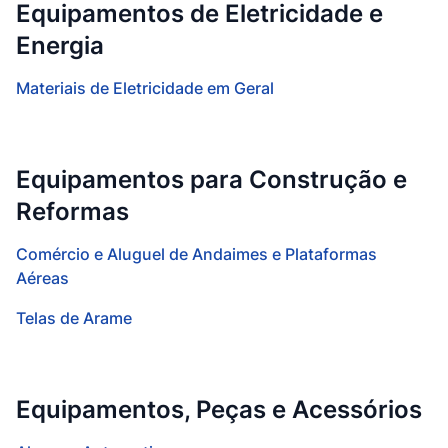
Equipamentos de Eletricidade e
Energia
Materiais de Eletricidade em Geral
Equipamentos para Construção e
Reformas
Comércio e Aluguel de Andaimes e Plataformas
Aéreas
Telas de Arame
Equipamentos, Peças e Acessórios