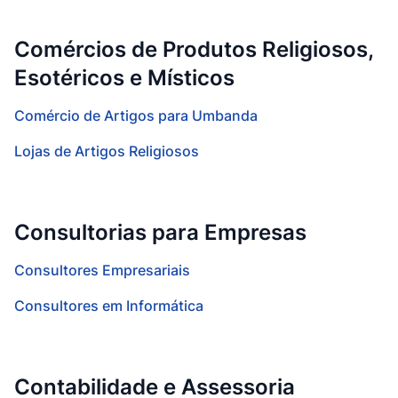
Comércios de Produtos Religiosos,
Esotéricos e Místicos
Comércio de Artigos para Umbanda
Lojas de Artigos Religiosos
Consultorias para Empresas
Consultores Empresariais
Consultores em Informática
Contabilidade e Assessoria