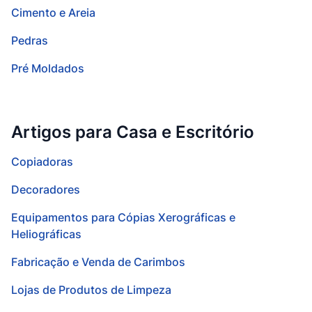
Cimento e Areia
Pedras
Pré Moldados
Artigos para Casa e Escritório
Copiadoras
Decoradores
Equipamentos para Cópias Xerográficas e
Heliográficas
Fabricação e Venda de Carimbos
Lojas de Produtos de Limpeza