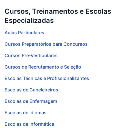
Cursos, Treinamentos e Escolas
Especializadas
Aulas Particulares
Cursos Preparatórios para Concursos
Cursos Pré-Vestibulares
Cursos de Recrutamento e Seleção
Escolas Técnicas e Profissionalizantes
Escolas de Cabeleireiros
Escolas de Enfermagem
Escolas de Idiomas
Escolas de Informática