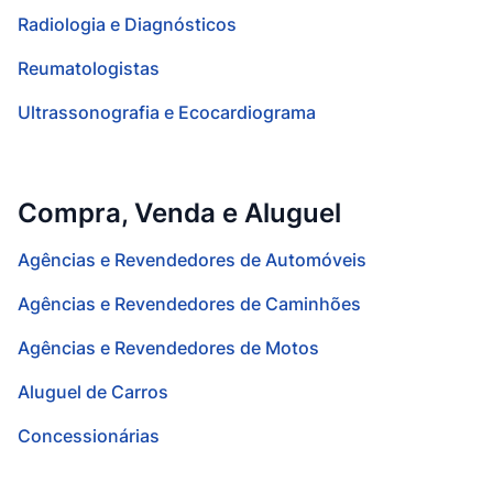
Radiologia e Diagnósticos
Reumatologistas
Ultrassonografia e Ecocardiograma
Compra, Venda e Aluguel
Agências e Revendedores de Automóveis
Agências e Revendedores de Caminhões
Agências e Revendedores de Motos
Aluguel de Carros
Concessionárias