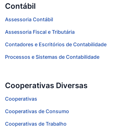
Contábil
Assessoria Contábil
Assessoria Fiscal e Tributária
Contadores e Escritórios de Contabilidade
Processos e Sistemas de Contabilidade
Cooperativas Diversas
Cooperativas
Cooperativas de Consumo
Cooperativas de Trabalho