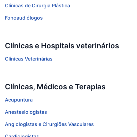
Clínicas de Cirurgia Plástica
Fonoaudiólogos
Clínicas e Hospitais veterinários
Clínicas Veterinárias
Clínicas, Médicos e Terapias
Acupuntura
Anestesiologistas
Angiologistas e Cirurgiões Vasculares
Cardiologistas