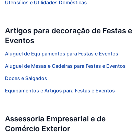
Utensílios e Utilidades Domésticas
Artigos para decoração de Festas e
Eventos
Aluguel de Equipamentos para Festas e Eventos
Aluguel de Mesas e Cadeiras para Festas e Eventos
Doces e Salgados
Equipamentos e Artigos para Festas e Eventos
Assessoria Empresarial e de
Comércio Exterior