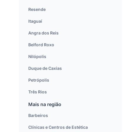
Resende
Itaguaí
Angra dos Reis
Belford Roxo
Nilópolis
Duque de Caxias
Petrópolis
Três Rios
Mais na região
Barbeiros
Clínicas e Centros de Estética