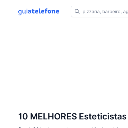
10 MELHORES Esteticistas