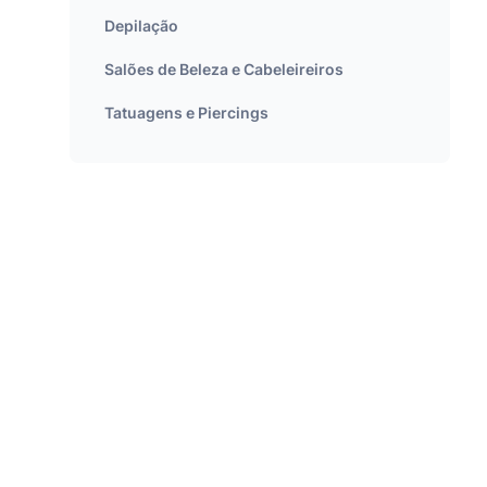
Depilação
Salões de Beleza e Cabeleireiros
Tatuagens e Piercings