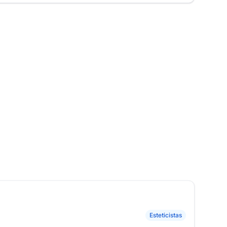
Esteticistas