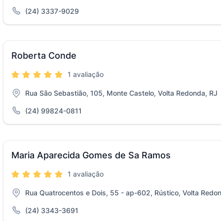
(24) 3337-9029
Roberta Conde
1 avaliação
Rua São Sebastião, 105, Monte Castelo, Volta Redonda, RJ
(24) 99824-0811
Maria Aparecida Gomes de Sa Ramos
1 avaliação
Rua Quatrocentos e Dois, 55 - ap-602, Rústico, Volta Redo
(24) 3343-3691