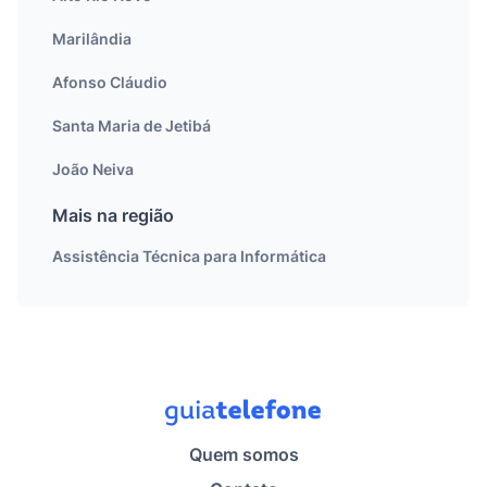
Marilândia
Afonso Cláudio
Santa Maria de Jetibá
João Neiva
Mais na região
Assistência Técnica para Informática
Quem somos