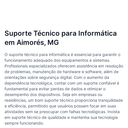
Suporte Técnico para Informática
em Aimorés, MG
O suporte técnico para informática é essencial para garantir o
funcionamento adequado dos equipamentos e sistemas.
Profissionais especializados oferecem assistência em resolução
de problemas, manutenção de hardware e software, além de
orientações sobre segurança digital. Com o aumento da
dependência tecnológica, contar com um suporte confiável é
fundamental para evitar perdas de dados e otimizar o
desempenho dos dispositivos. Seja em empresas ou
residências, um bom suporte técnico proporciona tranquilidade
e eficiência, permitindo que usuários possam focar em suas
atividades sem se preocupar com falhas tecnológicas. Invista
em suporte técnico de qualidade e mantenha sua tecnologia
sempre funcionando.