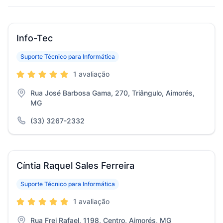
Info-Tec
Suporte Técnico para Informática
1 avaliação
Rua José Barbosa Gama, 270, Triângulo, Aimorés,
MG
(33) 3267-2332
Cíntia Raquel Sales Ferreira
Suporte Técnico para Informática
1 avaliação
Rua Frei Rafael, 1198, Centro, Aimorés, MG