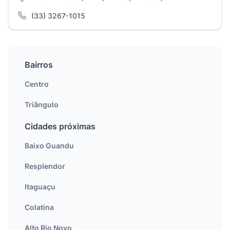
(33) 3267-1015
Bairros
Centro
Triângulo
Cidades próximas
Baixo Guandu
Resplendor
Itaguaçu
Colatina
Alto Rio Novo