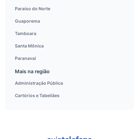
Paraíso do Norte
Guaporema
Tamboara
Santa Mônica
Paranavaí
Mais na região
Administração Pública
Cartórios e Tabeliães