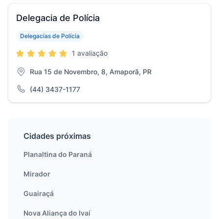
Delegacia de Polícia
Delegacias de Polícia
1 avaliação
Rua 15 de Novembro, 8, Amaporã, PR
(44) 3437-1177
Cidades próximas
Planaltina do Paraná
Mirador
Guairaçá
Nova Aliança do Ivaí