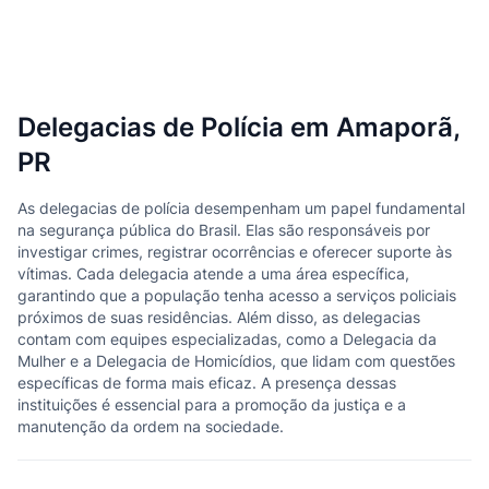
Delegacias de Polícia em Amaporã,
PR
As delegacias de polícia desempenham um papel fundamental
na segurança pública do Brasil. Elas são responsáveis por
investigar crimes, registrar ocorrências e oferecer suporte às
vítimas. Cada delegacia atende a uma área específica,
garantindo que a população tenha acesso a serviços policiais
próximos de suas residências. Além disso, as delegacias
contam com equipes especializadas, como a Delegacia da
Mulher e a Delegacia de Homicídios, que lidam com questões
específicas de forma mais eficaz. A presença dessas
instituições é essencial para a promoção da justiça e a
manutenção da ordem na sociedade.