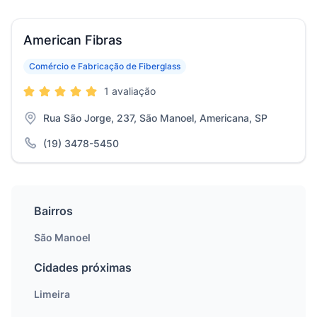
American Fibras
Comércio e Fabricação de Fiberglass
1 avaliação
Rua São Jorge, 237, São Manoel, Americana, SP
(19) 3478-5450
Bairros
São Manoel
Cidades próximas
Limeira