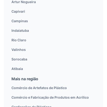
Artur Nogueira
Capivari
Campinas
Indaiatuba
Rio Claro
Valinhos
Sorocaba
Atibaia
Mais na região
Comércio de Artefatos de Plástico
Comércio e Fabricação de Produtos em Acrílico
Confecções de Plásticos