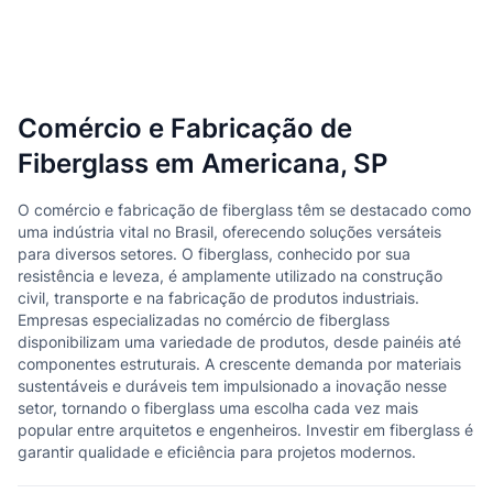
Comércio e Fabricação de
Fiberglass em Americana, SP
O comércio e fabricação de fiberglass têm se destacado como
uma indústria vital no Brasil, oferecendo soluções versáteis
para diversos setores. O fiberglass, conhecido por sua
resistência e leveza, é amplamente utilizado na construção
civil, transporte e na fabricação de produtos industriais.
Empresas especializadas no comércio de fiberglass
disponibilizam uma variedade de produtos, desde painéis até
componentes estruturais. A crescente demanda por materiais
sustentáveis e duráveis tem impulsionado a inovação nesse
setor, tornando o fiberglass uma escolha cada vez mais
popular entre arquitetos e engenheiros. Investir em fiberglass é
garantir qualidade e eficiência para projetos modernos.