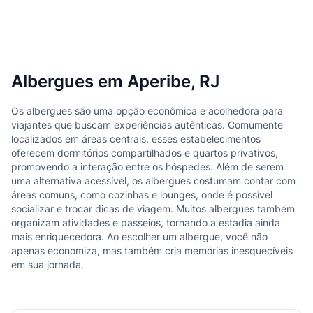
Albergues em Aperibe, RJ
Os albergues são uma opção econômica e acolhedora para
viajantes que buscam experiências autênticas. Comumente
localizados em áreas centrais, esses estabelecimentos
oferecem dormitórios compartilhados e quartos privativos,
promovendo a interação entre os hóspedes. Além de serem
uma alternativa acessível, os albergues costumam contar com
áreas comuns, como cozinhas e lounges, onde é possível
socializar e trocar dicas de viagem. Muitos albergues também
organizam atividades e passeios, tornando a estadia ainda
mais enriquecedora. Ao escolher um albergue, você não
apenas economiza, mas também cria memórias inesquecíveis
em sua jornada.