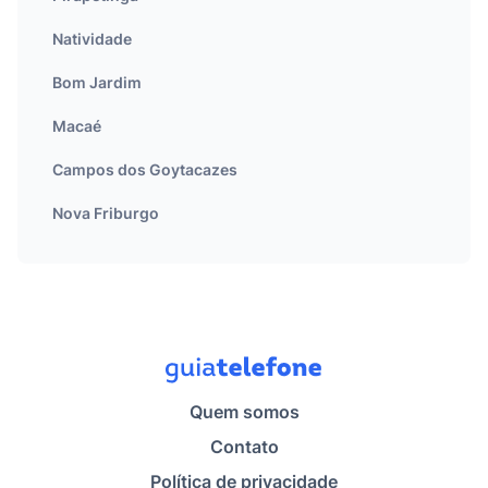
Natividade
Bom Jardim
Macaé
Campos dos Goytacazes
Nova Friburgo
Quem somos
Contato
Política de privacidade