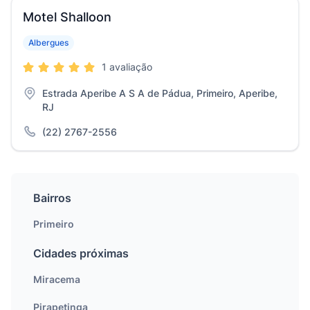
Motel Shalloon
Albergues
1 avaliação
Estrada Aperibe A S A de Pádua, Primeiro, Aperibe,
RJ
(22) 2767-2556
Bairros
Primeiro
Cidades próximas
Miracema
Pirapetinga