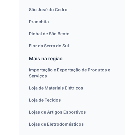
São José do Cedro
Pranchita
Pinhal de São Bento
Flor da Serra do Sul
Mais na região
Importação e Exportação de Produtos e
Serviços
Loja de Materiais Elétricos
Loja de Tecidos
Lojas de Artigos Esportivos
Lojas de Eletrodomésticos