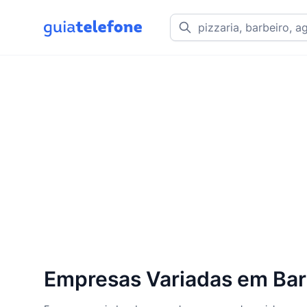
Empresas Variadas em Bar