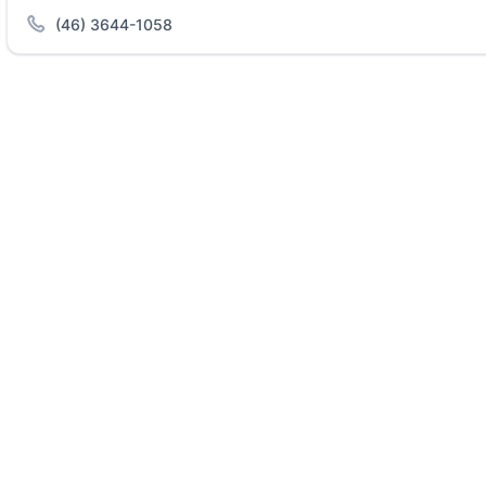
(46) 3644-1058