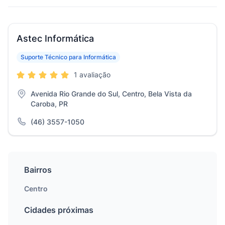
Astec Informática
Suporte Técnico para Informática
1 avaliação
Avenida Rio Grande do Sul, Centro, Bela Vista da
Caroba, PR
(46) 3557-1050
Bairros
Centro
Cidades próximas