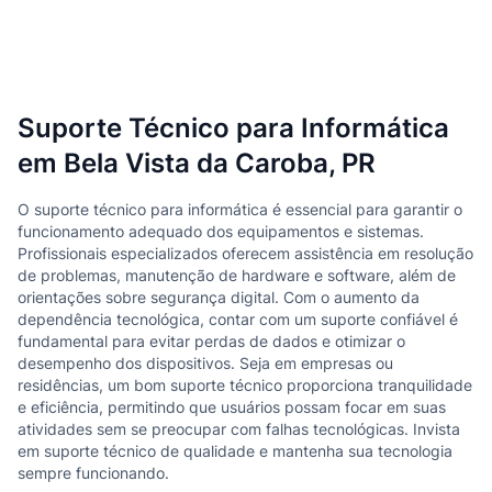
Suporte Técnico para Informática
em Bela Vista da Caroba, PR
O suporte técnico para informática é essencial para garantir o
funcionamento adequado dos equipamentos e sistemas.
Profissionais especializados oferecem assistência em resolução
de problemas, manutenção de hardware e software, além de
orientações sobre segurança digital. Com o aumento da
dependência tecnológica, contar com um suporte confiável é
fundamental para evitar perdas de dados e otimizar o
desempenho dos dispositivos. Seja em empresas ou
residências, um bom suporte técnico proporciona tranquilidade
e eficiência, permitindo que usuários possam focar em suas
atividades sem se preocupar com falhas tecnológicas. Invista
em suporte técnico de qualidade e mantenha sua tecnologia
sempre funcionando.