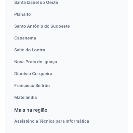
Santa Izabel do Oeste
Planalto
Santo Antônio do Sudoeste
Capanema
Salto do Lontra
Nova Prata do Iguaçu
Dionísio Cerqueira
Francisco Beltrão
Matelândia
Mais na região
Assistência Técnica para Informática