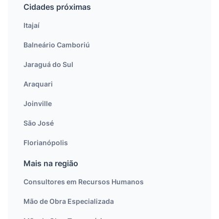
Cidades próximas
Itajaí
Balneário Camboriú
Jaraguá do Sul
Araquari
Joinville
São José
Florianópolis
Mais na região
Consultores em Recursos Humanos
Mão de Obra Especializada