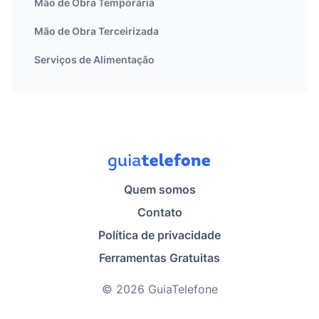
Mão de Obra Temporária
Mão de Obra Terceirizada
Serviços de Alimentação
Quem somos
Contato
Política de privacidade
Ferramentas Gratuitas
© 2026 GuiaTelefone