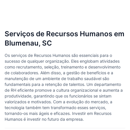
Serviços de Recursos Humanos em
Blumenau, SC
Os serviços de Recursos Humanos são essenciais para o
sucesso de qualquer organização. Eles englobam atividades
como recrutamento, seleção, treinamento e desenvolvimento
de colaboradores. Além disso, a gestão de benefícios e a
manutenção de um ambiente de trabalho saudável são
fundamentais para a retenção de talentos. Um departamento
de RH eficiente promove a cultura organizacional e aumenta a
produtividade, garantindo que os funcionários se sintam
valorizados e motivados. Com a evolução do mercado, a
tecnologia também tem transformado esses serviços,
tornando-os mais ágeis e eficazes. Investir em Recursos
Humanos é investir no futuro da empresa.