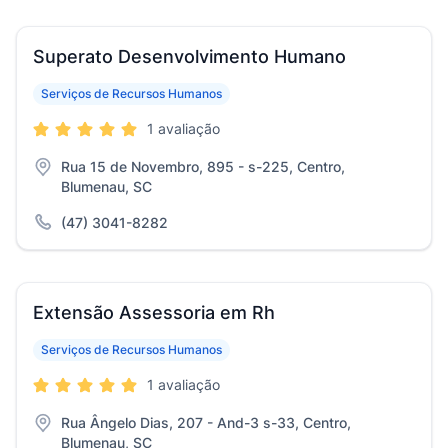
Superato Desenvolvimento Humano
Serviços de Recursos Humanos
1 avaliação
Rua 15 de Novembro, 895 - s-225, Centro,
Blumenau, SC
(47) 3041-8282
Extensão Assessoria em Rh
Serviços de Recursos Humanos
1 avaliação
Rua Ângelo Dias, 207 - And-3 s-33, Centro,
Blumenau, SC