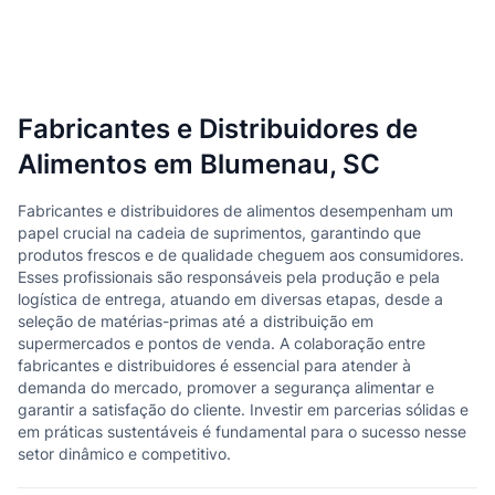
Fabricantes e Distribuidores de
Alimentos em Blumenau, SC
Fabricantes e distribuidores de alimentos desempenham um
papel crucial na cadeia de suprimentos, garantindo que
produtos frescos e de qualidade cheguem aos consumidores.
Esses profissionais são responsáveis pela produção e pela
logística de entrega, atuando em diversas etapas, desde a
seleção de matérias-primas até a distribuição em
supermercados e pontos de venda. A colaboração entre
fabricantes e distribuidores é essencial para atender à
demanda do mercado, promover a segurança alimentar e
garantir a satisfação do cliente. Investir em parcerias sólidas e
em práticas sustentáveis é fundamental para o sucesso nesse
setor dinâmico e competitivo.