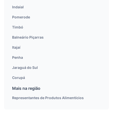
Indaial
Pomerode
Timbó
Balneário Piçarras
Itajaí
Penha
Jaraguá do Sul
Corupá
Mais na região
Representantes de Produtos Alimentícios