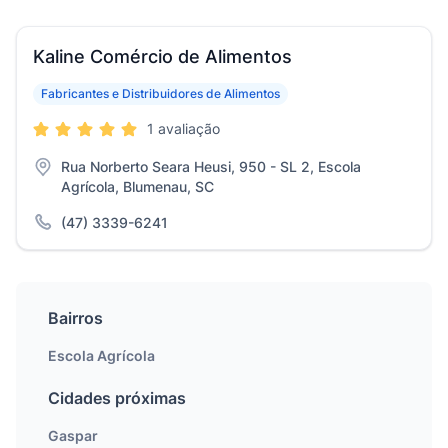
Kaline Comércio de Alimentos
Fabricantes e Distribuidores de Alimentos
1 avaliação
Rua Norberto Seara Heusi, 950 - SL 2, Escola
Agrícola, Blumenau, SC
(47) 3339-6241
Bairros
Escola Agrícola
Cidades próximas
Gaspar