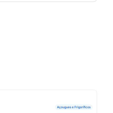
Açougues e Frigoríficos