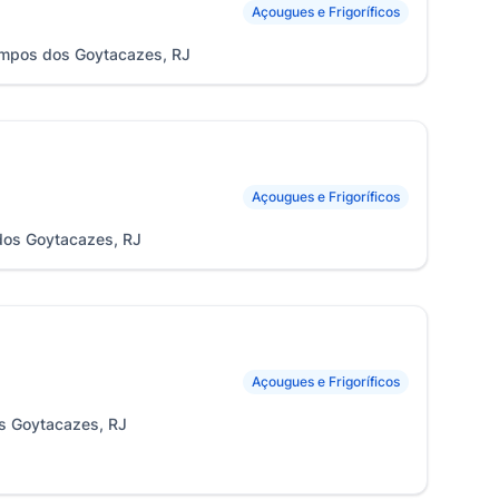
Açougues e Frigoríficos
Campos dos Goytacazes, RJ
Açougues e Frigoríficos
dos Goytacazes, RJ
Açougues e Frigoríficos
s Goytacazes, RJ