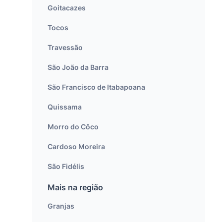
Goitacazes
Tocos
Travessão
São João da Barra
São Francisco de Itabapoana
Quissama
Morro do Côco
Cardoso Moreira
São Fidélis
Mais na região
Granjas