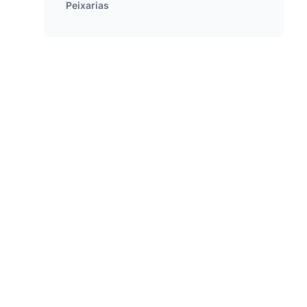
Peixarias