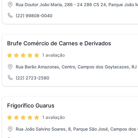
Rua Doutor João Maria, 286 - 24 286 CS 24, Parque João 
(22) 99808-0040
Brufe Comércio de Carnes e Derivados
1 avaliação
Rua Barão Amazonas, Centro, Campos dos Goytacazes, RJ
(22) 2723-2580
Frigorífico Guarus
1 avaliação
Rua João Salvino Soares, 8, Parque São José, Campos dos