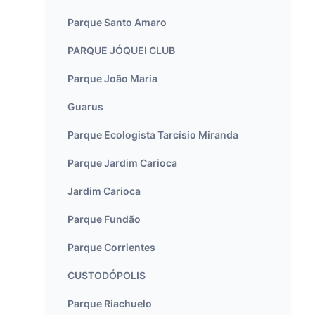
Parque Santo Amaro
PARQUE JÓQUEI CLUB
Parque João Maria
Guarus
Parque Ecologista Tarcísio Miranda
Parque Jardim Carioca
Jardim Carioca
Parque Fundão
Parque Corrientes
CUSTODÓPOLIS
Parque Riachuelo