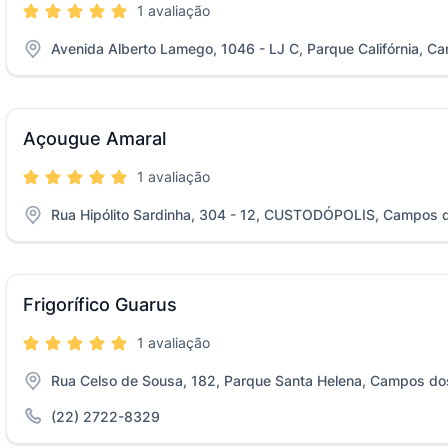
1 avaliação
Avenida Alberto Lamego, 1046 - LJ C, Parque Califórnia, 
Açougue Amaral
1 avaliação
Rua Hipólito Sardinha, 304 - 12, CUSTODÓPOLIS, Campos 
Frigorífico Guarus
1 avaliação
Rua Celso de Sousa, 182, Parque Santa Helena, Campos do
(22) 2722-8329