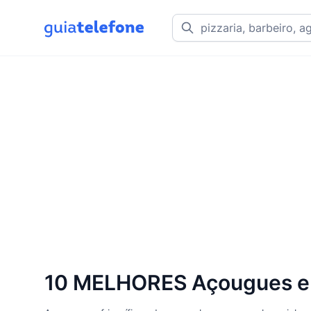
10 MELHORES Açougues e F