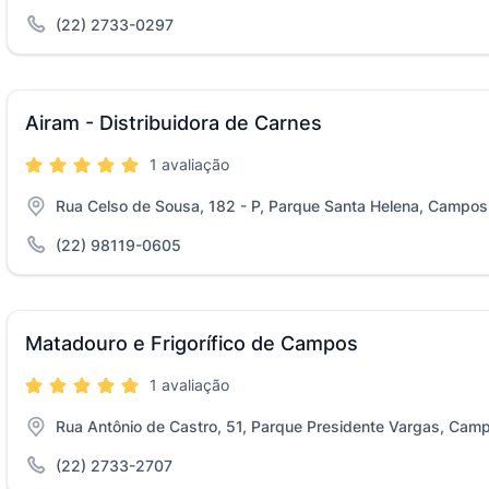
(22) 2733-0297
Airam - Distribuidora de Carnes
1 avaliação
Rua Celso de Sousa, 182 - P, Parque Santa Helena, Campo
(22) 98119-0605
Matadouro e Frigorífico de Campos
1 avaliação
Rua Antônio de Castro, 51, Parque Presidente Vargas, Cam
(22) 2733-2707