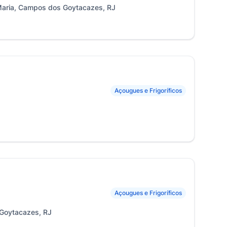
Maria, Campos dos Goytacazes, RJ
Açougues e Frigoríficos
Açougues e Frigoríficos
 Goytacazes, RJ