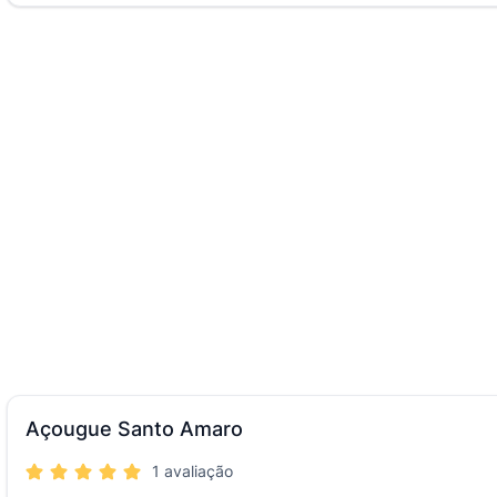
Açougue Santo Amaro
1 avaliação