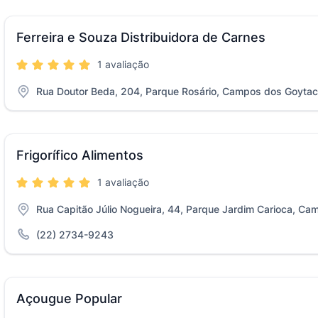
Ferreira e Souza Distribuidora de Carnes
1 avaliação
Rua Doutor Beda, 204, Parque Rosário, Campos dos Goytac
Frigorífico Alimentos
1 avaliação
Rua Capitão Júlio Nogueira, 44, Parque Jardim Carioca, C
(22) 2734-9243
Açougue Popular