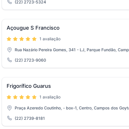
(22) 2723-5324
Açougue S Francisco
1 avaliação
Rua Nazário Pereira Gomes, 341 - LJ, Parque Fundão, Cam
(22) 2723-9060
Frigorífico Guarus
1 avaliação
Praça Azeredo Coutinho, - box-1, Centro, Campos dos Goyt
(22) 2739-8181