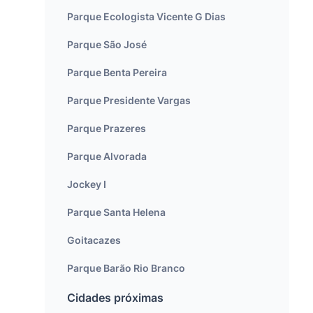
Parque Ecologista Vicente G Dias
Parque São José
Parque Benta Pereira
Parque Presidente Vargas
Parque Prazeres
Parque Alvorada
Jockey I
Parque Santa Helena
Goitacazes
Parque Barão Rio Branco
Cidades próximas