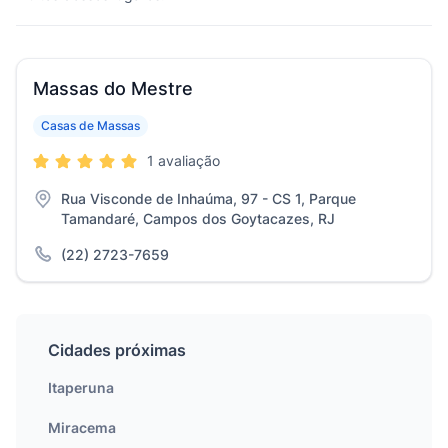
Massas do Mestre
Casas de Massas
1 avaliação
Rua Visconde de Inhaúma, 97 - CS 1, Parque
Tamandaré, Campos dos Goytacazes, RJ
(22) 2723-7659
Cidades próximas
Itaperuna
Miracema