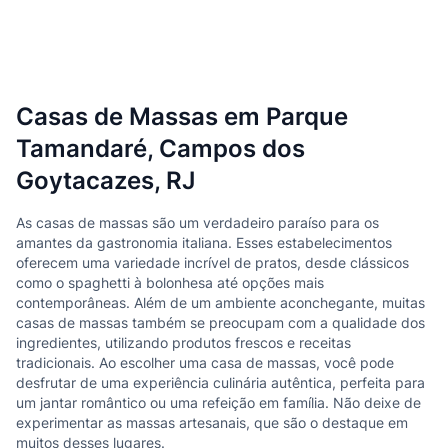
Casas de Massas em Parque
Tamandaré, Campos dos
Goytacazes, RJ
As casas de massas são um verdadeiro paraíso para os
amantes da gastronomia italiana. Esses estabelecimentos
oferecem uma variedade incrível de pratos, desde clássicos
como o spaghetti à bolonhesa até opções mais
contemporâneas. Além de um ambiente aconchegante, muitas
casas de massas também se preocupam com a qualidade dos
ingredientes, utilizando produtos frescos e receitas
tradicionais. Ao escolher uma casa de massas, você pode
desfrutar de uma experiência culinária autêntica, perfeita para
um jantar romântico ou uma refeição em família. Não deixe de
experimentar as massas artesanais, que são o destaque em
muitos desses lugares.