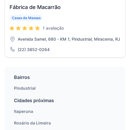
Fábrica de Macarrão
Casas de Massas
1 avaliação
Avenida Samel, 680 - KM 1, Pindustrial, Miracema, RJ
(22) 3852-0264
Bairros
Pindustrial
Cidades próximas
Itaperuna
Rosário da Limeira