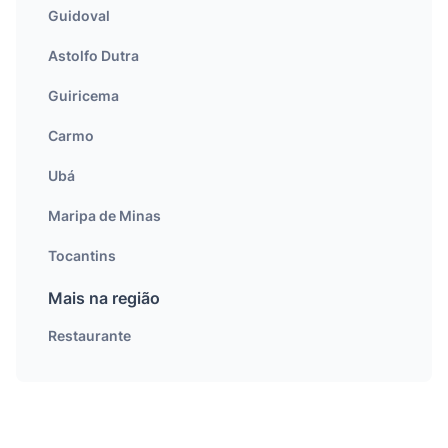
Guidoval
Astolfo Dutra
Guiricema
Carmo
Ubá
Maripa de Minas
Tocantins
Mais na região
Restaurante