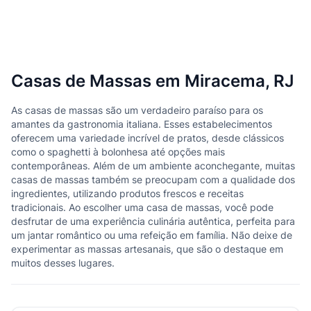
Casas de Massas em Miracema, RJ
As casas de massas são um verdadeiro paraíso para os
amantes da gastronomia italiana. Esses estabelecimentos
oferecem uma variedade incrível de pratos, desde clássicos
como o spaghetti à bolonhesa até opções mais
contemporâneas. Além de um ambiente aconchegante, muitas
casas de massas também se preocupam com a qualidade dos
ingredientes, utilizando produtos frescos e receitas
tradicionais. Ao escolher uma casa de massas, você pode
desfrutar de uma experiência culinária autêntica, perfeita para
um jantar romântico ou uma refeição em família. Não deixe de
experimentar as massas artesanais, que são o destaque em
muitos desses lugares.