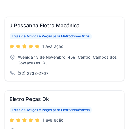
J Pessanha Eletro Mecânica
Lojas de Artigos e Peças para Eletrodomésticos
1 avaliação
Avenida 15 de Novembro, 459, Centro, Campos dos
Goytacazes, RJ
(22) 2732-2767
Eletro Peças Dk
Lojas de Artigos e Peças para Eletrodomésticos
1 avaliação