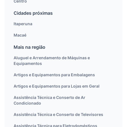
Centro
Cidades próximas
Itaperuna
Macaé
Mais na região
Aluguel e Arrendamento de Máquinas e
Equipamentos
Artigos e Equipamentos para Embalagens
Artigos e Equipamentos para Lojas em Geral
Assistência Técnica e Conserto de Ar
Condicionado
Assistência Técnica e Conserto de Televisores
Assistência Técnica para Eletrodomésticos