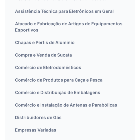
Assistência Técnica para Eletrônicos em Geral
Atacado e Fabricação de Artigos de Equipamentos
Esportivos
Chapas e Perfis de Aluminio
Compra e Venda de Sucata
Comércio de Eletrodomésticos
Comércio de Produtos para Caça e Pesca
Comércio e Distribuição de Embalagens
Comércio e Instalação de Antenas e Parabólicas
Distribuidores de Gás
Empresas Variadas