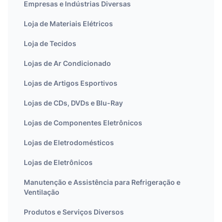
Empresas e Indústrias Diversas
Loja de Materiais Elétricos
Loja de Tecidos
Lojas de Ar Condicionado
Lojas de Artigos Esportivos
Lojas de CDs, DVDs e Blu-Ray
Lojas de Componentes Eletrônicos
Lojas de Eletrodomésticos
Lojas de Eletrônicos
Manutenção e Assistência para Refrigeração e
Ventilação
Produtos e Serviços Diversos