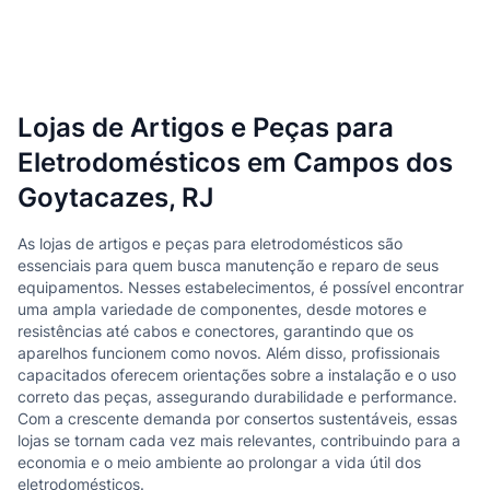
Lojas de Artigos e Peças para
Eletrodomésticos em Campos dos
Goytacazes, RJ
As lojas de artigos e peças para eletrodomésticos são
essenciais para quem busca manutenção e reparo de seus
equipamentos. Nesses estabelecimentos, é possível encontrar
uma ampla variedade de componentes, desde motores e
resistências até cabos e conectores, garantindo que os
aparelhos funcionem como novos. Além disso, profissionais
capacitados oferecem orientações sobre a instalação e o uso
correto das peças, assegurando durabilidade e performance.
Com a crescente demanda por consertos sustentáveis, essas
lojas se tornam cada vez mais relevantes, contribuindo para a
economia e o meio ambiente ao prolongar a vida útil dos
eletrodomésticos.