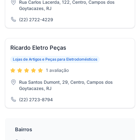
Rua Carlos Lacerda, 122, Centro, Campos dos
Goytacazes, RJ
(22) 2722-4229
Ricardo Eletro Peças
Lojas de Artigos e Peças para Eletrodomésticos
1 avaliação
Rua Santos Dumont, 29, Centro, Campos dos
Goytacazes, RJ
(22) 2723-8794
Bairros