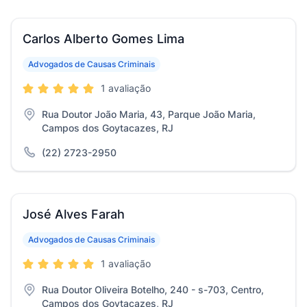
Carlos Alberto Gomes Lima
Advogados de Causas Criminais
1 avaliação
Rua Doutor João Maria, 43, Parque João Maria,
Campos dos Goytacazes, RJ
(22) 2723-2950
José Alves Farah
Advogados de Causas Criminais
1 avaliação
Rua Doutor Oliveira Botelho, 240 - s-703, Centro,
Campos dos Goytacazes, RJ