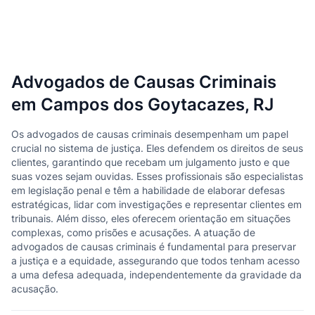
Advogados de Causas Criminais
em Campos dos Goytacazes, RJ
Os advogados de causas criminais desempenham um papel
crucial no sistema de justiça. Eles defendem os direitos de seus
clientes, garantindo que recebam um julgamento justo e que
suas vozes sejam ouvidas. Esses profissionais são especialistas
em legislação penal e têm a habilidade de elaborar defesas
estratégicas, lidar com investigações e representar clientes em
tribunais. Além disso, eles oferecem orientação em situações
complexas, como prisões e acusações. A atuação de
advogados de causas criminais é fundamental para preservar
a justiça e a equidade, assegurando que todos tenham acesso
a uma defesa adequada, independentemente da gravidade da
acusação.