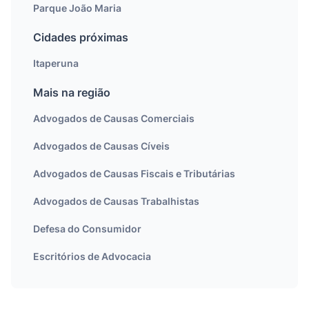
Parque João Maria
Cidades próximas
Itaperuna
Mais na região
Advogados de Causas Comerciais
Advogados de Causas Cíveis
Advogados de Causas Fiscais e Tributárias
Advogados de Causas Trabalhistas
Defesa do Consumidor
Escritórios de Advocacia