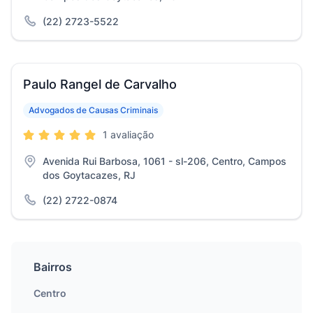
(22) 2723-5522
Paulo Rangel de Carvalho
Advogados de Causas Criminais
1 avaliação
Avenida Rui Barbosa, 1061 - sl-206, Centro, Campos
dos Goytacazes, RJ
(22) 2722-0874
Bairros
Centro