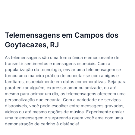
Telemensagens em Campos dos
Goytacazes, RJ
As telemensagens são uma forma única e emocionante de
transmitir sentimentos e mensagens especiais. Com a
popularização da tecnologia, enviar uma telemensagem se
tornou uma maneira prática de conectar-se com amigos e
familiares, especialmente em datas comemorativas. Seja para
parabenizar alguém, expressar amor ou amizade, ou até
mesmo para animar um dia, as telemensagens oferecem uma
personalização que encanta. Com a variedade de serviços
disponíveis, você pode escolher entre mensagens gravadas,
vídeos ou até mesmo opções de música. Experimente enviar
uma telemensagem e surpreenda quem você ama com uma
demonstração de carinho à distância!