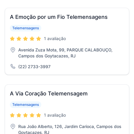
A Emoção por um Fio Telemensagens
Telemensagens
1 avaliação
Avenida Zuza Mota, 99, PARQUE CALABOUÇO,
Campos dos Goytacazes, RJ
(22) 2733-3997
A Via Coração Telemensagem
Telemensagens
1 avaliação
Rua João Alberto, 126, Jardim Carioca, Campos dos
Goytacazes, RJ