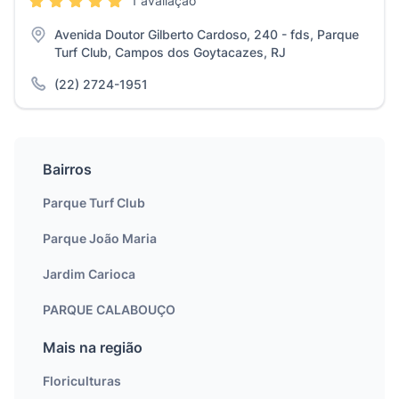
1 avaliação
Avenida Doutor Gilberto Cardoso, 240 - fds, Parque
Turf Club, Campos dos Goytacazes, RJ
(22) 2724-1951
Bairros
Parque Turf Club
Parque João Maria
Jardim Carioca
PARQUE CALABOUÇO
Mais na região
Floriculturas