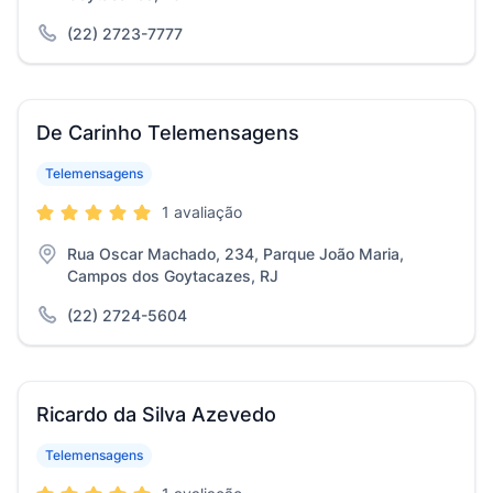
(22) 2723-7777
De Carinho Telemensagens
Telemensagens
1 avaliação
Rua Oscar Machado, 234, Parque João Maria,
Campos dos Goytacazes, RJ
(22) 2724-5604
Ricardo da Silva Azevedo
Telemensagens