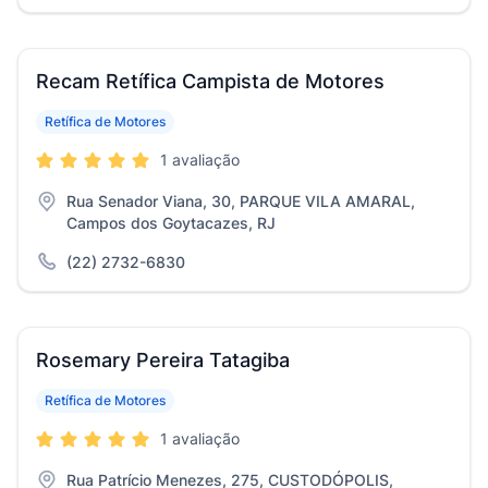
Recam Retífica Campista de Motores
Retífica de Motores
1 avaliação
Rua Senador Viana, 30, PARQUE VILA AMARAL,
Campos dos Goytacazes, RJ
(22) 2732-6830
Rosemary Pereira Tatagiba
Retífica de Motores
1 avaliação
Rua Patrício Menezes, 275, CUSTODÓPOLIS,