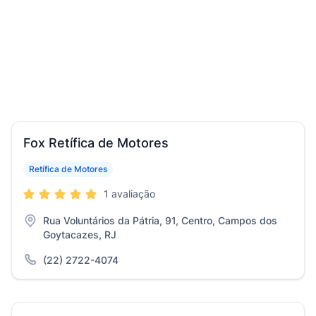
Fox Retífica de Motores
Retífica de Motores
1 avaliação
Rua Voluntários da Pátria, 91, Centro, Campos dos
Goytacazes, RJ
(22) 2722-4074