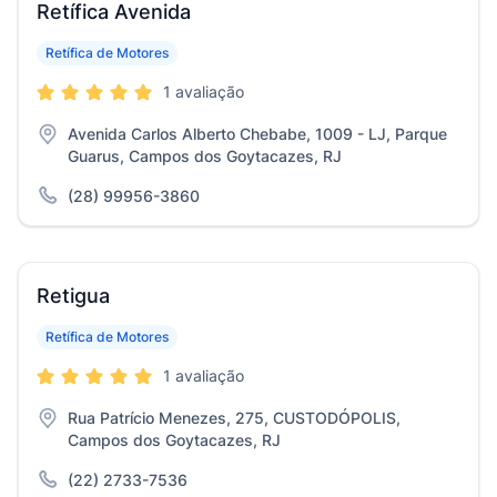
Retífica Avenida
Retífica de Motores
1 avaliação
Avenida Carlos Alberto Chebabe, 1009 - LJ, Parque
Guarus, Campos dos Goytacazes, RJ
(28) 99956-3860
Retigua
Retífica de Motores
1 avaliação
Rua Patrício Menezes, 275, CUSTODÓPOLIS,
Campos dos Goytacazes, RJ
(22) 2733-7536