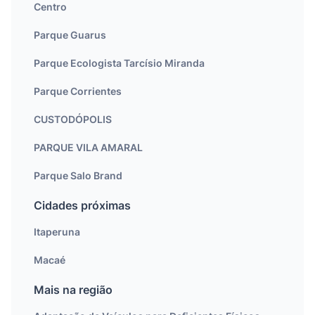
Centro
Parque Guarus
Parque Ecologista Tarcísio Miranda
Parque Corrientes
CUSTODÓPOLIS
PARQUE VILA AMARAL
Parque Salo Brand
Cidades próximas
Itaperuna
Macaé
Mais na região