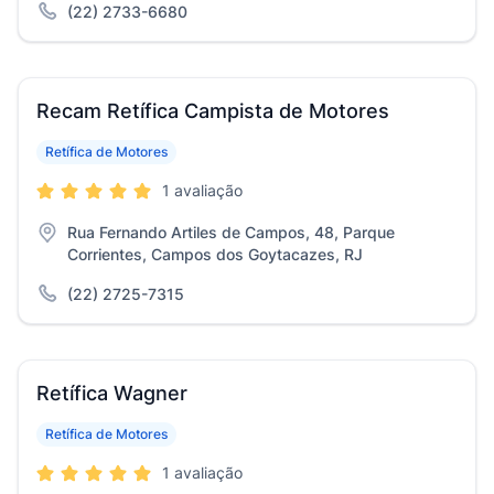
(22) 2733-6680
Recam Retífica Campista de Motores
Retífica de Motores
1 avaliação
Rua Fernando Artiles de Campos, 48, Parque
Corrientes, Campos dos Goytacazes, RJ
(22) 2725-7315
Retífica Wagner
Retífica de Motores
1 avaliação