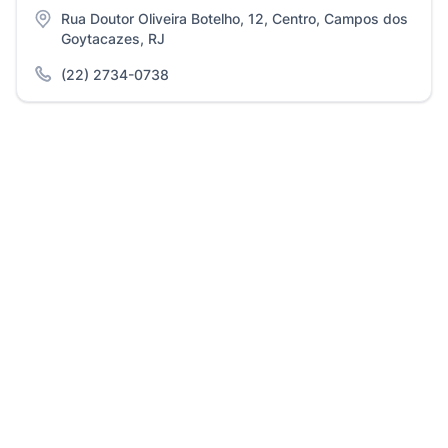
Rua Doutor Oliveira Botelho, 12, Centro, Campos dos
Goytacazes, RJ
(22) 2734-0738