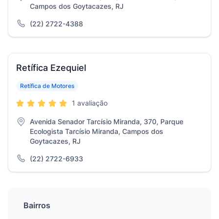
Campos dos Goytacazes, RJ
(22) 2722-4388
Retífica Ezequiel
Retífica de Motores
1 avaliação
Avenida Senador Tarcísio Miranda, 370, Parque
Ecologista Tarcísio Miranda, Campos dos
Goytacazes, RJ
(22) 2722-6933
Bairros