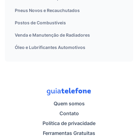
Pneus Novos e Recauchutados
Postos de Combustíveis
Venda e Manutenção de Radiadores
Óleo e Lubrificantes Automotivos
Quem somos
Contato
Política de privacidade
Ferramentas Gratuitas