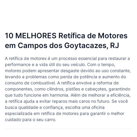
10 MELHORES Retífica de Motores
em Campos dos Goytacazes, RJ
A retífica de motores é um processo essencial para restaurar a
performance e a vida útil do seu veículo. Com o tempo,
motores podem apresentar desgaste devido ao uso constante,
levando a problemas como perda de potência e aumento do
consumo de combustível. A retífica envolve a reforma de
componentes, como cilindros, pistões e cabeçotes, garantindo
que tudo funcione em harmonia. Além de melhorar a eficiência,
a retífica ajuda a evitar reparos mais caros no futuro. Se você
busca qualidade e confiança, escolha uma oficina
especializada em retífica de motores para garantir o melhor
cuidado para o seu carro.