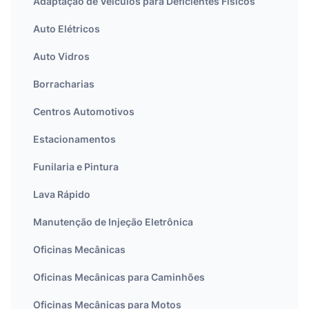
Adaptação de Veículos para Deficientes Físicos
Auto Elétricos
Auto Vidros
Borracharias
Centros Automotivos
Estacionamentos
Funilaria e Pintura
Lava Rápido
Manutenção de Injeção Eletrônica
Oficinas Mecânicas
Oficinas Mecânicas para Caminhões
Oficinas Mecânicas para Motos