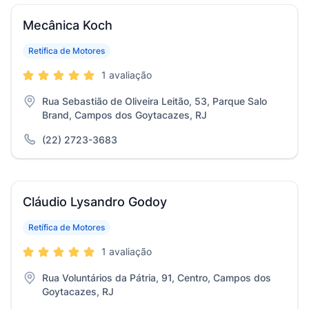
Mecânica Koch
Retífica de Motores
1 avaliação
Rua Sebastião de Oliveira Leitão, 53, Parque Salo
Brand, Campos dos Goytacazes, RJ
(22) 2723-3683
Cláudio Lysandro Godoy
Retífica de Motores
1 avaliação
Rua Voluntários da Pátria, 91, Centro, Campos dos
Goytacazes, RJ