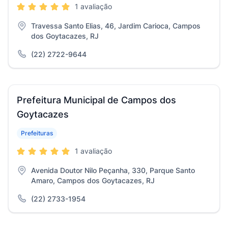
1 avaliação
Travessa Santo Elias, 46, Jardim Carioca, Campos
dos Goytacazes, RJ
(22) 2722-9644
Prefeitura Municipal de Campos dos
Goytacazes
Prefeituras
1 avaliação
Avenida Doutor Nilo Peçanha, 330, Parque Santo
Amaro, Campos dos Goytacazes, RJ
(22) 2733-1954