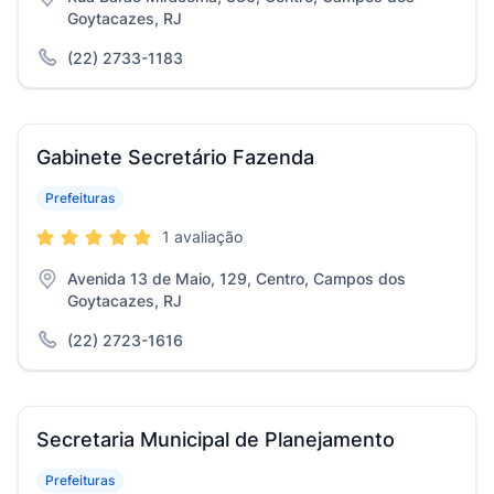
Goytacazes, RJ
(22) 2733-1183
Gabinete Secretário Fazenda
Prefeituras
1 avaliação
Avenida 13 de Maio, 129, Centro, Campos dos
Goytacazes, RJ
(22) 2723-1616
Secretaria Municipal de Planejamento
Prefeituras