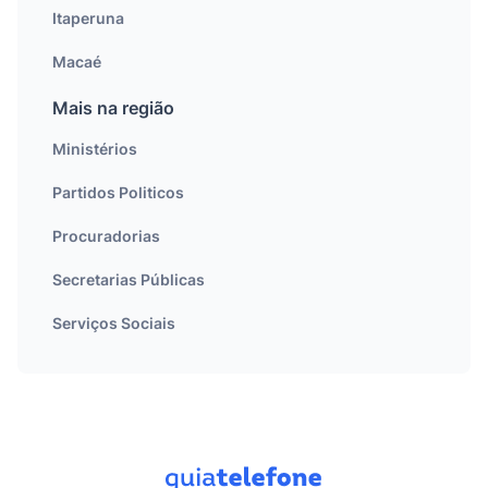
Itaperuna
Macaé
Mais na região
Ministérios
Partidos Politicos
Procuradorias
Secretarias Públicas
Serviços Sociais