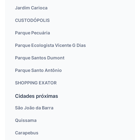
Jardim Carioca
CUSTODÓPOLIS
Parque Pecuária
Parque Ecologista Vicente G Dias
Parque Santos Dumont
Parque Santo Antônio
SHOPPING EXATOR
Cidades próximas
São João da Barra
Quissama
Carapebus