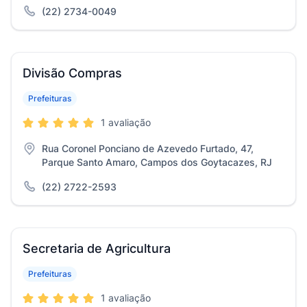
(22) 2734-0049
Divisão Compras
Prefeituras
1 avaliação
Rua Coronel Ponciano de Azevedo Furtado, 47,
Parque Santo Amaro, Campos dos Goytacazes, RJ
(22) 2722-2593
Secretaria de Agricultura
Prefeituras
1 avaliação