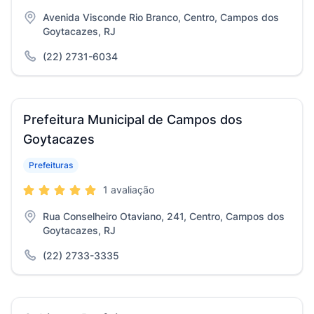
Avenida Visconde Rio Branco, Centro, Campos dos
Goytacazes, RJ
(22) 2731-6034
Prefeitura Municipal de Campos dos
Goytacazes
Prefeituras
1 avaliação
Rua Conselheiro Otaviano, 241, Centro, Campos dos
Goytacazes, RJ
(22) 2733-3335