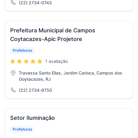
(22) 2734-0743
Prefeitura Municipal de Campos
Coytacazes-Apic Projetore
Prefeituras
1 avaliação
Travessa Santo Elias, Jardim Carioca, Campos dos
Goytacazes, RJ
(22) 2734-9750
Setor Iluminação
Prefeituras