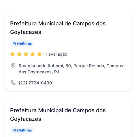
Prefeitura Municipal de Campos dos
Goytacazes
Prefeituras
1 avaliação
Rua Visconde Itaboraí, 80, Parque Rosário, Campos
dos Goytacazes, RJ
(22) 2724-0490
Prefeitura Municipal de Campos dos
Goytacazes
Prefeituras