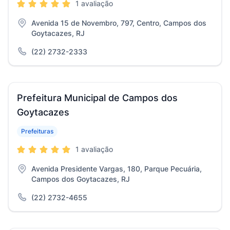
1 avaliação
Avenida 15 de Novembro, 797, Centro, Campos dos
Goytacazes, RJ
(22) 2732-2333
Prefeitura Municipal de Campos dos
Goytacazes
Prefeituras
1 avaliação
Avenida Presidente Vargas, 180, Parque Pecuária,
Campos dos Goytacazes, RJ
(22) 2732-4655