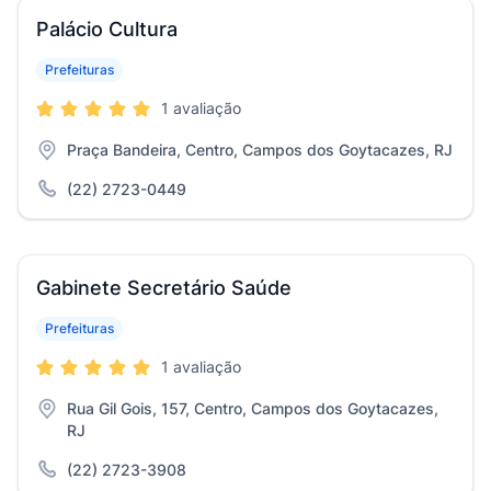
Palácio Cultura
Prefeituras
1 avaliação
Praça Bandeira, Centro, Campos dos Goytacazes, RJ
(22) 2723-0449
Gabinete Secretário Saúde
Prefeituras
1 avaliação
Rua Gil Gois, 157, Centro, Campos dos Goytacazes,
RJ
(22) 2723-3908