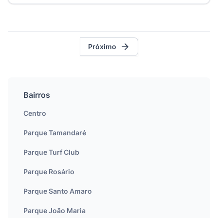
Próximo
Bairros
Centro
Parque Tamandaré
Parque Turf Club
Parque Rosário
Parque Santo Amaro
Parque João Maria