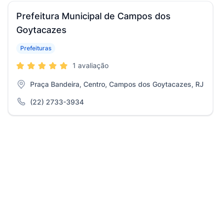
Prefeitura Municipal de Campos dos
Goytacazes
Prefeituras
1 avaliação
Praça Bandeira, Centro, Campos dos Goytacazes, RJ
(22) 2733-3934