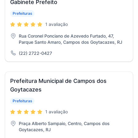
Gabinete Prefeito
Prefeituras
1 avaliação
Rua Coronel Ponciano de Azevedo Furtado, 47,
Parque Santo Amaro, Campos dos Goytacazes, RJ
(22) 2722-0427
Prefeitura Municipal de Campos dos
Goytacazes
Prefeituras
1 avaliação
Praça Alberto Sampaio, Centro, Campos dos
Goytacazes, RJ