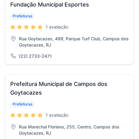
Fundação Municipal Esportes
Prefeituras
1 avaliação
Rua Goytacazes, 499, Parque Turf Club, Campos dos
Goytacazes, RJ
(22) 2733-2471
Prefeitura Municipal de Campos dos
Goytacazes
Prefeituras
1 avaliação
Rua Marechal Floriano, 255, Centro, Campos dos
Goytacazes, RJ