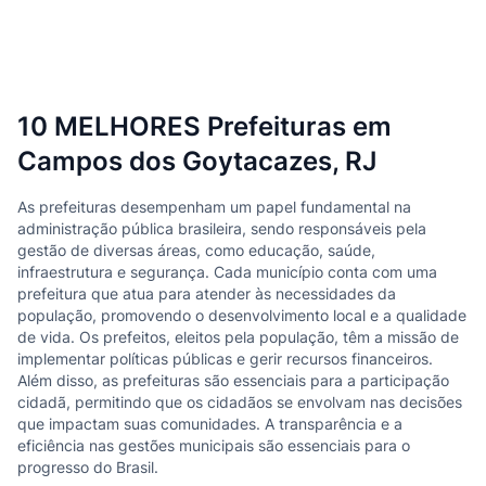
10 MELHORES Prefeituras em
Campos dos Goytacazes, RJ
As prefeituras desempenham um papel fundamental na
administração pública brasileira, sendo responsáveis pela
gestão de diversas áreas, como educação, saúde,
infraestrutura e segurança. Cada município conta com uma
prefeitura que atua para atender às necessidades da
população, promovendo o desenvolvimento local e a qualidade
de vida. Os prefeitos, eleitos pela população, têm a missão de
implementar políticas públicas e gerir recursos financeiros.
Além disso, as prefeituras são essenciais para a participação
cidadã, permitindo que os cidadãos se envolvam nas decisões
que impactam suas comunidades. A transparência e a
eficiência nas gestões municipais são essenciais para o
progresso do Brasil.