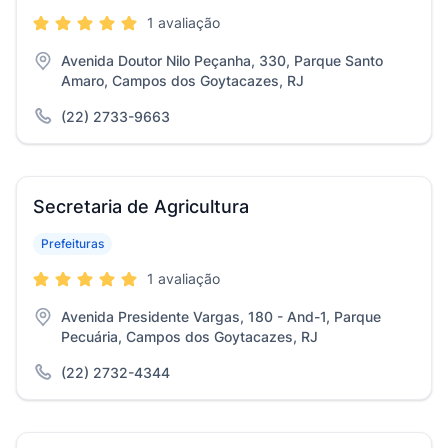
1 avaliação
Avenida Doutor Nilo Peçanha, 330, Parque Santo
Amaro, Campos dos Goytacazes, RJ
(22) 2733-9663
Secretaria de Agricultura
Prefeituras
1 avaliação
Avenida Presidente Vargas, 180 - And-1, Parque
Pecuária, Campos dos Goytacazes, RJ
(22) 2732-4344