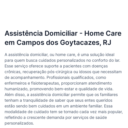
Assistência Domiciliar - Home Care
em Campos dos Goytacazes, RJ
A assistência domiciliar, ou home care, é uma solução ideal
para quem busca cuidados personalizados no conforto do lar.
Esse serviço oferece suporte a pacientes com doenças
crônicas, recuperação pós-cirúrgica ou idosos que necessitam
de acompanhamento. Profissionais qualificados, como
enfermeiros e fisioterapeutas, proporcionam atendimento
humanizado, promovendo bem-estar e qualidade de vida.
Além disso, a assistência domiciliar permite que os familiares
tenham a tranquilidade de saber que seus entes queridos
estão sendo bem cuidados em um ambiente familiar. Essa
modalidade de cuidado tem se tornado cada vez mais popular,
refletindo a crescente demanda por serviços de saúde
personalizados.