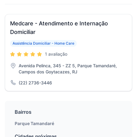
Medcare - Atendimento e Internação
Domiciliar
Assistência Domiciliar - Home Care
1 avaliação
Avenida Pelinca, 345 - ZZ 5, Parque Tamandaré,
Campos dos Goytacazes, RJ
(22) 2736-3446
Bairros
Parque Tamandaré
Cidades próximas