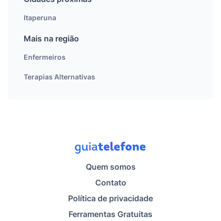
Itaperuna
Mais na região
Enfermeiros
Terapias Alternativas
Quem somos
Contato
Política de privacidade
Ferramentas Gratuitas