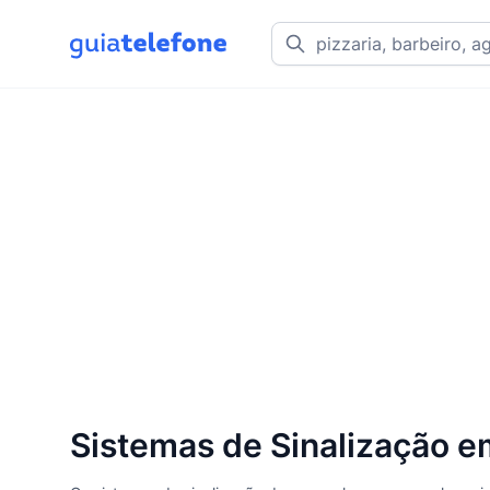
Sistemas de Sinalização 