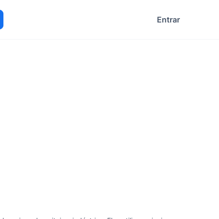
Entrar
ocurar